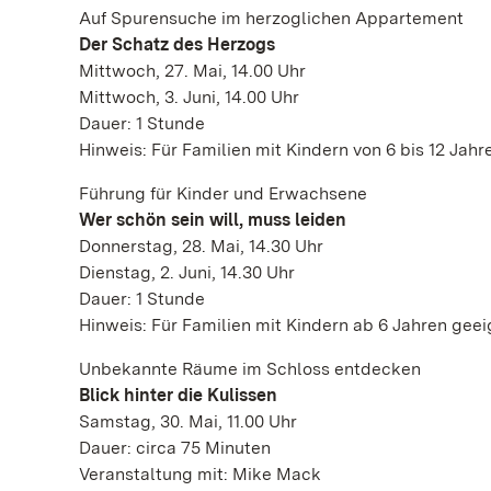
Auf Spurensuche im herzoglichen Appartement
Der Schatz des Herzogs
Mittwoch, 27. Mai, 14.00 Uhr
Mittwoch, 3. Juni, 14.00 Uhr
Dauer: 1 Stunde
Hinweis: Für Familien mit Kindern von 6 bis 12 Jah
Führung für Kinder und Erwachsene
Wer schön sein will, muss leiden
Donnerstag, 28. Mai, 14.30 Uhr
Dienstag, 2. Juni, 14.30 Uhr
Dauer: 1 Stunde
Hinweis: Für Familien mit Kindern ab 6 Jahren gee
Unbekannte Räume im Schloss entdecken
Blick hinter die Kulissen
Samstag, 30. Mai, 11.00 Uhr
Dauer: circa 75 Minuten
Veranstaltung mit: Mike Mack