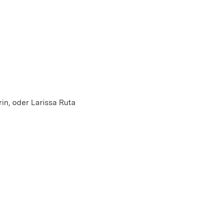
in, oder Larissa Ruta