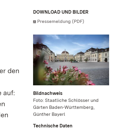
DOWNLOAD UND BILDER
Pressemeldung (PDF)
er den
 auf:
Bildnachweis
Foto: Staatliche Schlösser und
en
Gärten Baden-Württemberg,
den
Günther Bayerl
Technische Daten