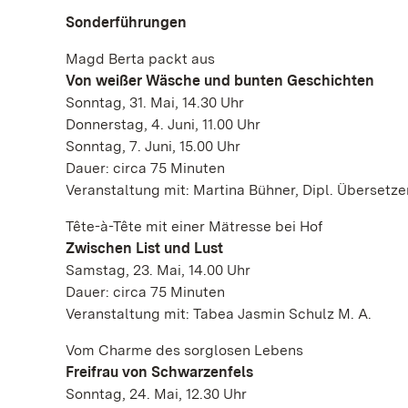
Sonderführungen
Magd Berta packt aus
Von weißer Wäsche und bunten Geschichten
Sonntag, 31. Mai, 14.30 Uhr
Donnerstag, 4. Juni, 11.00 Uhr
Sonntag, 7. Juni, 15.00 Uhr
Dauer: circa 75 Minuten
Veranstaltung mit: Martina Bühner, Dipl. Übersetzer
Tête-à-Tête mit einer Mätresse bei Hof
Zwischen List und Lust
Samstag, 23. Mai, 14.00 Uhr
Dauer: circa 75 Minuten
Veranstaltung mit: Tabea Jasmin Schulz M. A.
Vom Charme des sorglosen Lebens
Freifrau von Schwarzenfels
Sonntag, 24. Mai, 12.30 Uhr