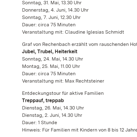
Sonntag, 31. Mai, 13.30 Uhr
Donnerstag, 4. Juni, 14.30 Uhr
Sonntag, 7. Juni, 12.30 Uhr
Dauer: circa 75 Minuten
Veranstaltung mit: Claudine Iglesias Schmidt
Graf von Rechenbach erzählt vom rauschenden Ho
Jubel, Trubel, Heiterkeit
Sonntag, 24. Mai, 14.30 Uhr
Montag, 25. Mai, 11.00 Uhr
Dauer: circa 75 Minuten
Veranstaltung mit: Max Rechtsteiner
Entdeckungstour für aktive Familien
Treppauf, treppab
Dienstag, 26. Mai, 14.30 Uhr
Dienstag, 2. Juni, 14.30 Uhr
Dauer: 1 Stunde
Hinweis: Für Familien mit Kindern von 8 bis 12 Jah