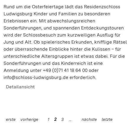
Rund um die Osterfeiertage lädt das Residenzschloss
Ludwigsburg Kinder und Familien zu besonderen
Erlebnissen ein. Mit abwechslungsreichen
Sonderführungen, und spannenden Entdeckungstouren
wird der Schlossbesuch zum kurzweiligen Ausflug für
Jung und Alt. Ob spielerisches Erkunden, knifflige Rätsel
oder überraschende Einblicke hinter die Kulissen – für
unterschiedliche Altersgruppen ist etwas dabei. Für die
Sonderführungen und das Kinderreich ist eine
Anmeldung unter +49 (0)71 41 18 64 00 oder
info@schloss-ludwigsburg.de erforderlich.
Detailansicht
erste
vorherige
1
2
3
nächste
letzte