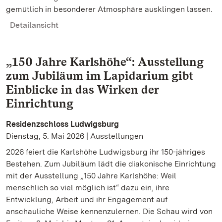
gemütlich in besonderer Atmosphäre ausklingen lassen.
Detailansicht
„150 Jahre Karlshöhe“: Ausstellung
zum Jubiläum im Lapidarium gibt
Einblicke in das Wirken der
Einrichtung
Residenzschloss Ludwigsburg
Dienstag, 5. Mai 2026 | Ausstellungen
2026 feiert die Karlshöhe Ludwigsburg ihr 150-jähriges
Bestehen. Zum Jubiläum lädt die diakonische Einrichtung
mit der Ausstellung „150 Jahre Karlshöhe: Weil
menschlich so viel möglich ist“ dazu ein, ihre
Entwicklung, Arbeit und ihr Engagement auf
anschauliche Weise kennenzulernen. Die Schau wird von