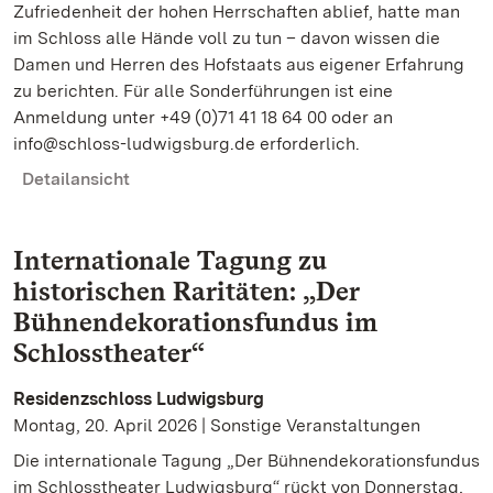
Zufriedenheit der hohen Herrschaften ablief, hatte man
im Schloss alle Hände voll zu tun – davon wissen die
Damen und Herren des Hofstaats aus eigener Erfahrung
zu berichten. Für alle Sonderführungen ist eine
Anmeldung unter +49 (0)71 41 18 64 00 oder an
info@schloss-ludwigsburg.de erforderlich.
Detailansicht
Internationale Tagung zu
historischen Raritäten: „Der
Bühnendekorationsfundus im
Schlosstheater“
Residenzschloss Ludwigsburg
Montag, 20. April 2026 | Sonstige Veranstaltungen
Die internationale Tagung „Der Bühnendekorationsfundus
im Schlosstheater Ludwigsburg“ rückt von Donnerstag,