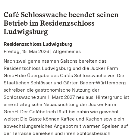
Café Schlosswache beendet seinen
Betrieb im Residenzschloss
Ludwigsburg
Residenzschloss Ludwigsburg
Freitag, 15. Mai 2026 | Allgemeines
Nach zwei gemeinsamen Saisons bereiten das
Residenzschloss Ludwigsburg und die Jucker Farm
GmbH die Übergabe des Cafés Schlosswache vor: Die
Staatlichen Schlösser und Gärten Baden-Württemberg
schreiben die gastronomische Nutzung der
Schlosswache zum 1. März 2027 neu aus. Hintergrund ist
eine strategische Neuausrichtung der Jucker Farm
GmbH. Der Cafébetrieb läuft bis dahin wie gewohnt
weiter: Die Gäste können Kaffee und Kuchen sowie ein
abwechslungsreiches Angebot mit warmen Speisen auf
der Terrasse genießen und ihren Schlossbesuch