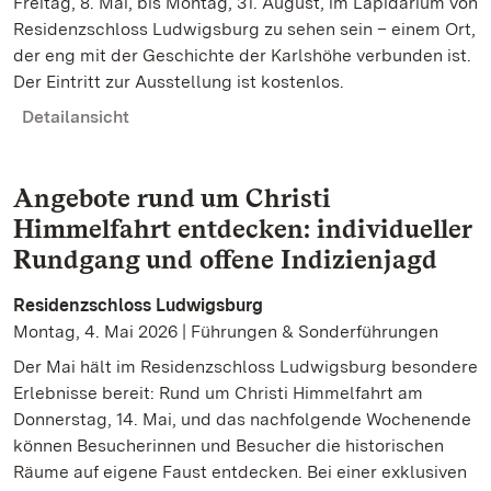
Freitag, 8. Mai, bis Montag, 31. August, im Lapidarium von
Residenzschloss Ludwigsburg zu sehen sein – einem Ort,
der eng mit der Geschichte der Karlshöhe verbunden ist.
Der Eintritt zur Ausstellung ist kostenlos.
Detailansicht
Angebote rund um Christi
Himmelfahrt entdecken: individueller
Rundgang und offene Indizienjagd
Residenzschloss Ludwigsburg
Montag, 4. Mai 2026 | Führungen & Sonderführungen
Der Mai hält im Residenzschloss Ludwigsburg besondere
Erlebnisse bereit: Rund um Christi Himmelfahrt am
Donnerstag, 14. Mai, und das nachfolgende Wochenende
können Besucherinnen und Besucher die historischen
Räume auf eigene Faust entdecken. Bei einer exklusiven