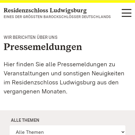
Residenzschloss Ludwigsburg
Zum Hauptinhalt springen
EINES DER GRÖSSTEN BAROCKSCHLÖSSER DEUTSCHLANDS
WIR BERICHTEN ÜBER UNS
Pressemeldungen
Hier finden Sie alle Pressemeldungen zu
Veranstaltungen und sonstigen Neuigkeiten
im Residenzschloss Ludwigsburg aus den
vergangenen Monaten.
ALLE THEMEN