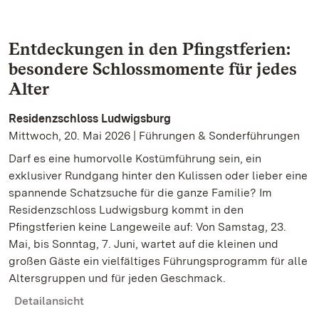
Entdeckungen in den Pfingstferien:
besondere Schlossmomente für jedes
Alter
Residenzschloss Ludwigsburg
Mittwoch, 20. Mai 2026 | Führungen & Sonderführungen
Darf es eine humorvolle Kostümführung sein, ein
exklusiver Rundgang hinter den Kulissen oder lieber eine
spannende Schatzsuche für die ganze Familie? Im
Residenzschloss Ludwigsburg kommt in den
Pfingstferien keine Langeweile auf: Von Samstag, 23.
Mai, bis Sonntag, 7. Juni, wartet auf die kleinen und
großen Gäste ein vielfältiges Führungsprogramm für alle
Altersgruppen und für jeden Geschmack.
Detailansicht