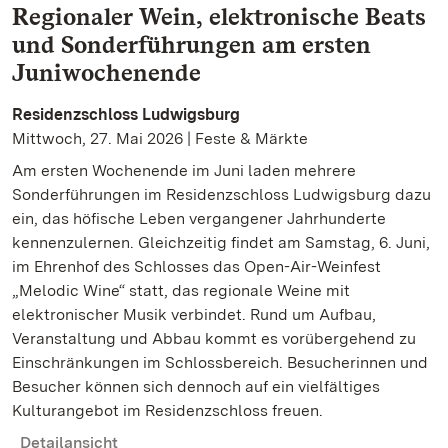
Regionaler Wein, elektronische Beats
und Sonderführungen am ersten
Juniwochenende
Residenzschloss Ludwigsburg
Mittwoch, 27. Mai 2026 | Feste & Märkte
Am ersten Wochenende im Juni laden mehrere
Sonderführungen im Residenzschloss Ludwigsburg dazu
ein, das höfische Leben vergangener Jahrhunderte
kennenzulernen. Gleichzeitig findet am Samstag, 6. Juni,
im Ehrenhof des Schlosses das Open-Air-Weinfest
„Melodic Wine“ statt, das regionale Weine mit
elektronischer Musik verbindet. Rund um Aufbau,
Veranstaltung und Abbau kommt es vorübergehend zu
Einschränkungen im Schlossbereich. Besucherinnen und
Besucher können sich dennoch auf ein vielfältiges
Kulturangebot im Residenzschloss freuen.
Detailansicht