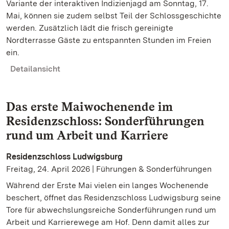
Variante der interaktiven Indizienjagd am Sonntag, 17.
Mai, können sie zudem selbst Teil der Schlossgeschichte
werden. Zusätzlich lädt die frisch gereinigte
Nordterrasse Gäste zu entspannten Stunden im Freien
ein.
Detailansicht
Das erste Maiwochenende im
Residenzschloss: Sonderführungen
rund um Arbeit und Karriere
Residenzschloss Ludwigsburg
Freitag, 24. April 2026 | Führungen & Sonderführungen
Während der Erste Mai vielen ein langes Wochenende
beschert, öffnet das Residenzschloss Ludwigsburg seine
Tore für abwechslungsreiche Sonderführungen rund um
Arbeit und Karrierewege am Hof. Denn damit alles zur