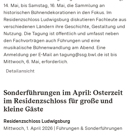
14. Mai, bis Samstag, 16. Mai, die Sammlung an
historischen Bühnendekorationen in den Fokus. Im
Residenzschloss Ludwigsburg diskutieren Fachleute aus
verschiedenen Ländern ihre Geschichte, Gestaltung und
Nutzung. Die Tagung ist öffentlich und umfasst neben
den Fachvorträgen auch Führungen und eine
musikalische Bühnenwandlung am Abend. Eine
Anmeldung per E-Mail an tagung@ssg.bwl.de ist bis
Mittwoch, 6. Mai, erforderlich.
Detailansicht
Sonderführungen im April: Osterzeit
im Residenzschloss für große und
kleine Gäste
Residenzschloss Ludwigsburg
Mittwoch, 1. April 2026 | Führungen & Sonderführungen