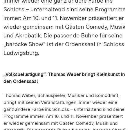
immer wieder eine ganz andere Farbe ins
Schloss – unterhaltend sind seine Programme
immer: Am 10. und 11. November präsentiert er
wieder gemeinsam mit Gästen Comedy, Musik
und Akrobatik. Die passende Bühne für seine
„barocke Show“ ist der Ordenssaal in Schloss
Ludwigsburg.
„Volksbelustigung“: Thomas Weber bringt Kleinkunst in
den Ordenssaal
Thomas Weber, Schauspieler, Musiker und Komödiant,
bringt mit seinen Veranstaltungen immer wieder eine
ganz andere Farbe ins Schloss – unterhaltend sind seine
Programme immer: Am 10. und 11. November präsentiert
er wieder gemeinsam mit Gästen Comedy, Musik und