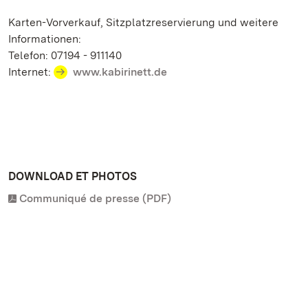
Karten-Vorverkauf, Sitzplatzreservierung und weitere
Informationen:
Telefon: 07194 - 911140
Internet:
www.kabirinett.de
DOWNLOAD ET PHOTOS
Communiqué de presse (PDF)