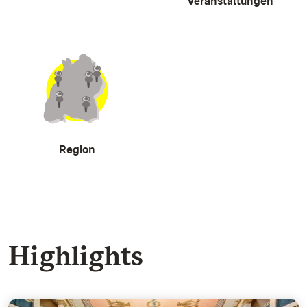
Veranstaltungen
Region
Highlights