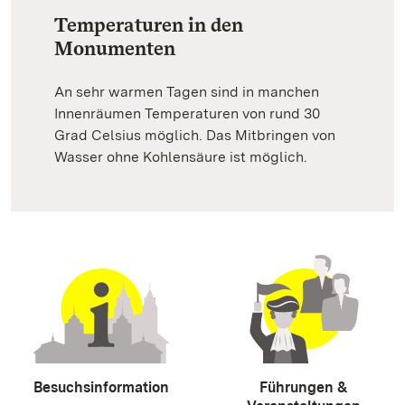
Temperaturen in den
Monumenten
An sehr warmen Tagen sind in manchen
Innenräumen Temperaturen von rund 30
Grad Celsius möglich. Das Mitbringen von
Wasser ohne Kohlensäure ist möglich.
Besuchsinformation
Führungen &