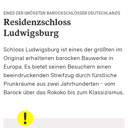
EINES DER GRÖSSTEN BAROCKSCHLÖSSER DEUTSCHLANDS
Residenzschloss
Ludwigsburg
Schloss Ludwigsburg ist eines der größten im
Original erhaltenen barocken Bauwerke in
Europa. Es bietet seinen Besuchern einen
beeindruckenden Streifzug durch fürstliche
Prunkräume aus zwei Jahrhunderten - vom
Barock über das Rokoko bis zum Klassizismus.