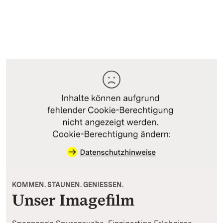
KOMMEN. STAUNEN. GENIESSEN.
Unser Imagefilm