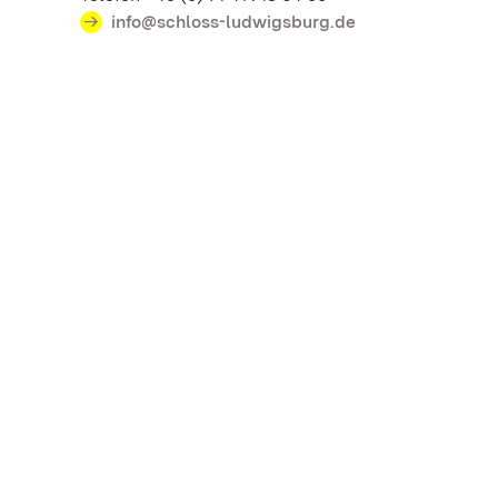
info@schloss-ludwigsburg.de