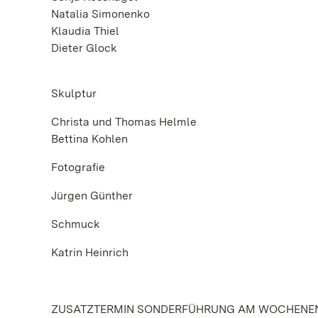
Natalia Simonenko
Klaudia Thiel
Dieter Glock
Skulptur
Christa und Thomas Helmle
Bettina Kohlen
Fotografie
Jürgen Günther
Schmuck
Katrin Heinrich
ZUSATZTERMIN SONDERFÜHRUNG AM WOCHENE