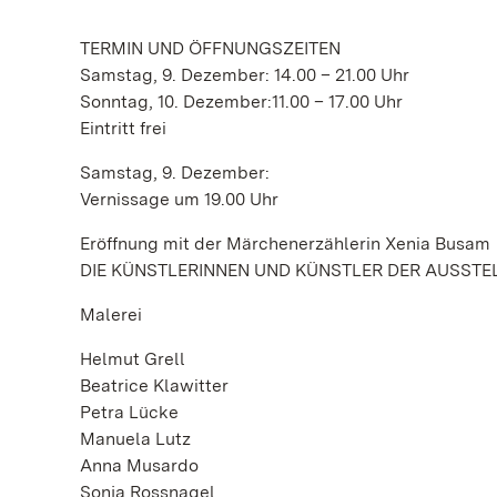
TERMIN UND ÖFFNUNGSZEITEN
Samstag, 9. Dezember: 14.00 – 21.00 Uhr
Sonntag, 10. Dezember:11.00 – 17.00 Uhr
Eintritt frei
Samstag, 9. Dezember:
Vernissage um 19.00 Uhr
Eröffnung mit der Märchenerzählerin Xenia Busam
DIE KÜNSTLERINNEN UND KÜNSTLER DER AUSST
Malerei
Helmut Grell
Beatrice Klawitter
Petra Lücke
Manuela Lutz
Anna Musardo
Sonja Rossnagel