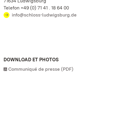
71634 Ludwigsburg
Telefon +49 (0) 71 41 . 18 64 00
info@schloss-ludwigsburg.de
DOWNLOAD ET PHOTOS
Communiqué de presse (PDF)