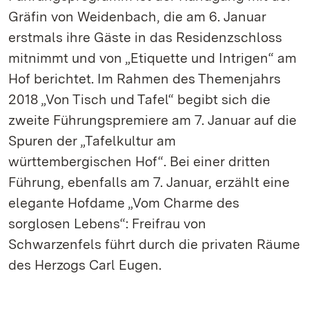
Gräfin von Weidenbach, die am 6. Januar
erstmals ihre Gäste in das Residenzschloss
mitnimmt und von „Etiquette und Intrigen“ am
Hof berichtet. Im Rahmen des Themenjahrs
2018 „Von Tisch und Tafel“ begibt sich die
zweite Führungspremiere am 7. Januar auf die
Spuren der „Tafelkultur am
württembergischen Hof“. Bei einer dritten
Führung, ebenfalls am 7. Januar, erzählt eine
elegante Hofdame „Vom Charme des
sorglosen Lebens“: Freifrau von
Schwarzenfels führt durch die privaten Räume
des Herzogs Carl Eugen.