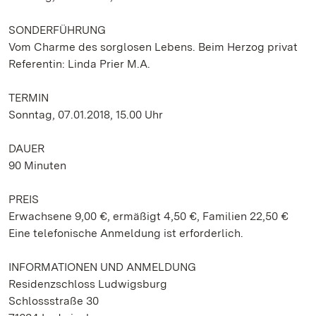
SONDERFÜHRUNG
Vom Charme des sorglosen Lebens. Beim Herzog privat
Referentin: Linda Prier M.A.
TERMIN
Sonntag, 07.01.2018, 15.00 Uhr
DAUER
90 Minuten
PREIS
Erwachsene 9,00 €, ermäßigt 4,50 €, Familien 22,50 €
Eine telefonische Anmeldung ist erforderlich.
INFORMATIONEN UND ANMELDUNG
Residenzschloss Ludwigsburg
Schlossstraße 30