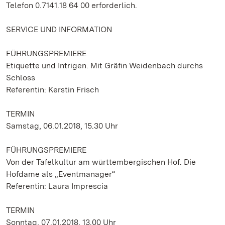
Telefon 0.7141.18 64 00 erforderlich.
SERVICE UND INFORMATION
FÜHRUNGSPREMIERE
Etiquette und Intrigen. Mit Gräfin Weidenbach durchs
Schloss
Referentin: Kerstin Frisch
TERMIN
Samstag, 06.01.2018, 15.30 Uhr
FÜHRUNGSPREMIERE
Von der Tafelkultur am württembergischen Hof. Die
Hofdame als „Eventmanager“
Referentin: Laura Imprescia
TERMIN
Sonntag, 07.01.2018, 13.00 Uhr