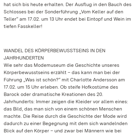
hat sich bis heute erhalten. Der Ausflug in den Bauch des
Schlosses bei der Sonderführung „Vom Keller auf den
Teller“ am 17.02. um 13 Uhr endet bei Eintopf und Wein im
tiefen Fasskeller!
WANDEL DES KÖRPERBEWUSSTSEINS IN DEN
JAHRHUNDERTEN
Wie sehr das Modemuseum die Geschichte unseres
Körperbewusstseins erzählt – das kann man bei der
Führung „Was ist schön?“ mit Charlotte Andersson am
17.02. um 15 Uhr erleben. Ob steife Hofkostüme des
Barock oder dramatische Kreationen des 20.
Jahrhunderts: Immer zeigen die Kleider vor allem eines:
das Bild, das man sich von einem schönen Menschen
machte. Die Reise durch die Geschichte der Mode wird
dadurch zu einer Begegnung mit dem sich wandelnden
Blick auf den Körper – und zwar bei Männern wie bei