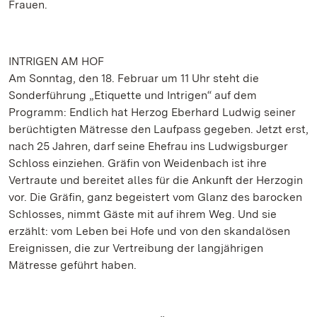
Frauen.
INTRIGEN AM HOF
Am Sonntag, den 18. Februar um 11 Uhr steht die
Sonderführung „Etiquette und Intrigen“ auf dem
Programm: Endlich hat Herzog Eberhard Ludwig seiner
berüchtigten Mätresse den Laufpass gegeben. Jetzt erst,
nach 25 Jahren, darf seine Ehefrau ins Ludwigsburger
Schloss einziehen. Gräfin von Weidenbach ist ihre
Vertraute und bereitet alles für die Ankunft der Herzogin
vor. Die Gräfin, ganz begeistert vom Glanz des barocken
Schlosses, nimmt Gäste mit auf ihrem Weg. Und sie
erzählt: vom Leben bei Hofe und von den skandalösen
Ereignissen, die zur Vertreibung der langjährigen
Mätresse geführt haben.