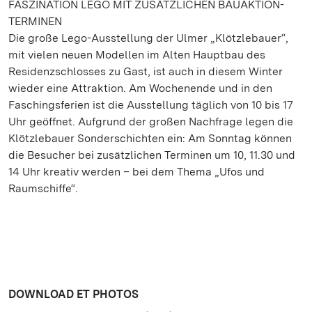
FASZINATION LEGO MIT ZUSÄTZLICHEN BAUAKTION-
TERMINEN
Die große Lego-Ausstellung der Ulmer „Klötzlebauer“,
mit vielen neuen Modellen im Alten Hauptbau des
Residenzschlosses zu Gast, ist auch in diesem Winter
wieder eine Attraktion. Am Wochenende und in den
Faschingsferien ist die Ausstellung täglich von 10 bis 17
Uhr geöffnet. Aufgrund der großen Nachfrage legen die
Klötzlebauer Sonderschichten ein: Am Sonntag können
die Besucher bei zusätzlichen Terminen um 10, 11.30 und
14 Uhr kreativ werden – bei dem Thema „Ufos und
Raumschiffe“.
DOWNLOAD ET PHOTOS