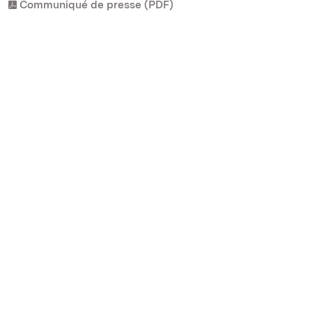
Communiqué de presse (PDF)