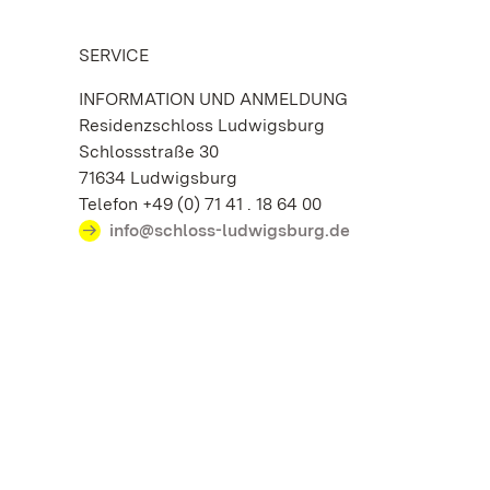
SERVICE
INFORMATION UND ANMELDUNG
Residenzschloss Ludwigsburg
Schlossstraße 30
71634 Ludwigsburg
Telefon +49 (0) 71 41 . 18 64 00
info@schloss-ludwigsburg.de