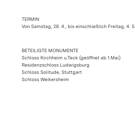
TERMIN:
Von Samstag, 28. 4., bis einschließlich Freitag, 4. 5
BETEILIGTE MONUMENTE
Schloss Kirchheim u.Teck (geöffnet ab 1.Mai)
Residenzschloss Ludwigsburg
Schloss Solitude, Stuttgart
Schloss Weikersheim