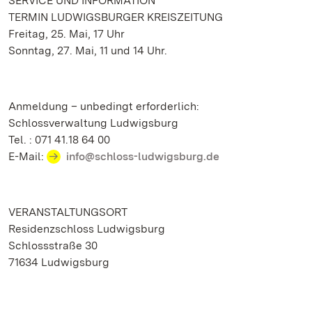
SERVICE UND INFORMATION
TERMIN LUDWIGSBURGER KREISZEITUNG
Freitag, 25. Mai, 17 Uhr
Sonntag, 27. Mai, 11 und 14 Uhr.
Anmeldung – unbedingt erforderlich:
Schlossverwaltung Ludwigsburg
Tel. : 071 41.18 64 00
E-Mail:
info@schloss-ludwigsburg.de
VERANSTALTUNGSORT
Residenzschloss Ludwigsburg
Schlossstraße 30
71634 Ludwigsburg