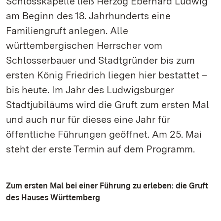
Schlosskapelle ließ Herzog Eberhard Ludwig
am Beginn des 18. Jahrhunderts eine
Familiengruft anlegen. Alle
württembergischen Herrscher vom
Schlosserbauer und Stadtgründer bis zum
ersten König Friedrich liegen hier bestattet –
bis heute. Im Jahr des Ludwigsburger
Stadtjubiläums wird die Gruft zum ersten Mal
und auch nur für dieses eine Jahr für
öffentliche Führungen geöffnet. Am 25. Mai
steht der erste Termin auf dem Programm.
Zum ersten Mal bei einer Führung zu erleben: die Gruft
des Hauses Württemberg