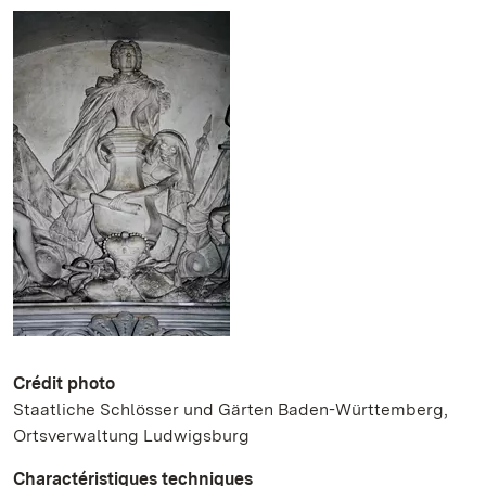
Crédit photo
Staatliche Schlösser und Gärten Baden-Württemberg,
Ortsverwaltung Ludwigsburg
Charactéristiques techniques