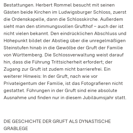
Bestattungen. Herbert Rommel besucht mit seinen
Gästen beide Kirchen im Ludwigsburger Schloss, zuerst
die Ordenskapelle, dann die Schlosskirche. Außerdem
sieht man den stimmungsvollen Grufthof – auch der ist
nicht vielen bekannt. Den eindrücklichen Abschluss und
Höhepunkt bildet der Abstieg über die unregelmäßigen
Steinstufen hinab in die Gewölbe der Gruft der Familie
von Württemberg. Die Schlossverwaltung weist darauf
hin, dass die Führung Trittsicherheit erfordert; der
Zugang zur Gruft ist zudem nicht barrierefrei. Ein
weiterer Hinweis: In der Gruft, nach wie vor
Privateigentum der Familie, ist das Fotografieren nicht
gestattet. Führungen in der Gruft sind eine absolute
Ausnahme und finden nur in diesem Jubiläumsjahr statt.
DIE GESCHICHTE DER GRUFT ALS DYNASTISCHE
GRABLEGE