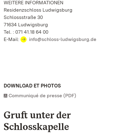
WEITERE INFORMATIONEN
Residenzschloss Ludwigsburg
Schlossstraße 30
71634 Ludwigsburg
Tel. : 071 41.18 64 00
E-Mail:
info@schloss-ludwigsburg.de
DOWNLOAD ET PHOTOS
Communiqué de presse (PDF)
Gruft unter der
Schlosskapelle