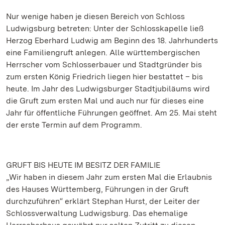
Nur wenige haben je diesen Bereich von Schloss
Ludwigsburg betreten: Unter der Schlosskapelle ließ
Herzog Eberhard Ludwig am Beginn des 18. Jahrhunderts
eine Familiengruft anlegen. Alle württembergischen
Herrscher vom Schlosserbauer und Stadtgründer bis
zum ersten König Friedrich liegen hier bestattet – bis
heute. Im Jahr des Ludwigsburger Stadtjubiläums wird
die Gruft zum ersten Mal und auch nur für dieses eine
Jahr für öffentliche Führungen geöffnet. Am 25. Mai steht
der erste Termin auf dem Programm.
GRUFT BIS HEUTE IM BESITZ DER FAMILIE
„Wir haben in diesem Jahr zum ersten Mal die Erlaubnis
des Hauses Württemberg, Führungen in der Gruft
durchzuführen“ erklärt Stephan Hurst, der Leiter der
Schlossverwaltung Ludwigsburg. Das ehemalige