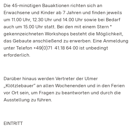
Die 45-minütigen Bauaktionen richten sich an
Erwachsene und Kinder ab 7 Jahren und finden jeweils
um 11.00 Uhr, 12.30 Uhr und 14.00 Uhr sowie bei Bedarf
auch um 15.00 Uhr statt. Bei den mit einem Stern *
gekennzeichneten Workshops besteht die Möglichkeit,
das Gebaute anschließend zu erwerben. Eine Anmeldung
unter Telefon +49(0)71 41.18 64 00 ist unbedingt
erforderlich.
Darüber hinaus werden Vertreter der Ulmer
„Klötzlebauer“ an allen Wochenenden und in den Ferien
vor Ort sein, um Fragen zu beantworten und durch die
Ausstellung zu führen.
EINTRITT