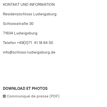
KONTAKT UND INFORMATION
Residenzschloss Ludwigsburg
Schlossstraße 30
71634 Ludwigsburg
Telefon +49(0)71 41.18 64 00
info@schloss-ludwigsburg.de
DOWNLOAD ET PHOTOS
Communiqué de presse (PDF)