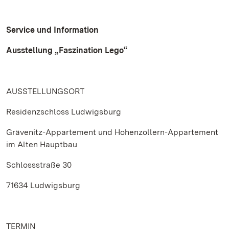
Service und Information
Ausstellung „Faszination Lego“
AUSSTELLUNGSORT
Residenzschloss Ludwigsburg
Grävenitz-Appartement und Hohenzollern-Appartement
im Alten Hauptbau
Schlossstraße 30
71634 Ludwigsburg
TERMIN