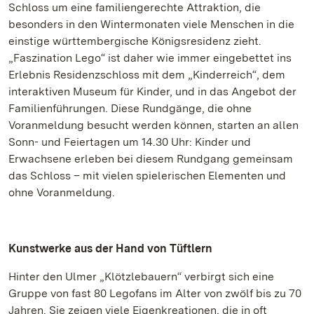
Schloss um eine familiengerechte Attraktion, die
besonders in den Wintermonaten viele Menschen in die
einstige württembergische Königsresidenz zieht.
„Faszination Lego“ ist daher wie immer eingebettet ins
Erlebnis Residenzschloss mit dem „Kinderreich“, dem
interaktiven Museum für Kinder, und in das Angebot der
Familienführungen. Diese Rundgänge, die ohne
Voranmeldung besucht werden können, starten an allen
Sonn- und Feiertagen um 14.30 Uhr: Kinder und
Erwachsene erleben bei diesem Rundgang gemeinsam
das Schloss – mit vielen spielerischen Elementen und
ohne Voranmeldung.
Kunstwerke aus der Hand von Tüftlern
Hinter den Ulmer „Klötzlebauern“ verbirgt sich eine
Gruppe von fast 80 Legofans im Alter von zwölf bis zu 70
Jahren. Sie zeigen viele Eigenkreationen, die in oft