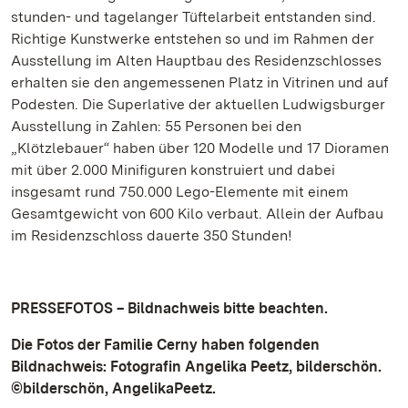
stunden- und tagelanger Tüftelarbeit entstanden sind.
Richtige Kunstwerke entstehen so und im Rahmen der
Ausstellung im Alten Hauptbau des Residenzschlosses
erhalten sie den angemessenen Platz in Vitrinen und auf
Podesten. Die Superlative der aktuellen Ludwigsburger
Ausstellung in Zahlen: 55 Personen bei den
„Klötzlebauer“ haben über 120 Modelle und 17 Dioramen
mit über 2.000 Minifiguren konstruiert und dabei
insgesamt rund 750.000 Lego-Elemente mit einem
Gesamtgewicht von 600 Kilo verbaut. Allein der Aufbau
im Residenzschloss dauerte 350 Stunden!
PRESSEFOTOS – Bildnachweis bitte beachten.
Die Fotos der Familie Cerny haben folgenden
Bildnachweis: Fotografin Angelika Peetz, bilderschön.
©bilderschön, AngelikaPeetz.