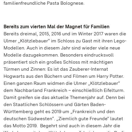
familienfreundliche Pasta Bolognese.
Bereits zum vierten Mal der Magnet für Familien
Bereits dreimal, 2015, 2016 und im Winter 2017 waren die
Ulmer „Klötzlebauer“ im Schloss zu Gast mit ihren Lego-
Modellen. Auch in diesem Jahr sind wieder viele neue
Modelle dazugekommen. Besonders eindrucksvoll
präsentiert sich ein großes Schloss mit mächtigen
Türmen und Zinnen: Es ist das Zauberer-Internat
Hogwarts aus den Büchern und Filmen um Harry Potter.
Einen ganzen Raum widmen die Ulmer „Klötzlebauer“
dem Nachbarland Frankreich – einschließlich Eifelturm.
Damit greifen sie das aktuelle Themenjahr auf. Denn bei
den Staatlichen Schlössern und Gärten Baden-
Württemberg geht es 2019 um „Frankreich und den
deutschen Südwesten“. „Ziemlich gute Freunde“ lautet
das Motto 2019. Begehrt sind auch in diesem Jahr die