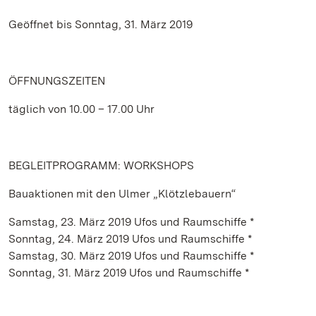
Geöffnet bis Sonntag, 31. März 2019
ÖFFNUNGSZEITEN
täglich von 10.00 – 17.00 Uhr
BEGLEITPROGRAMM: WORKSHOPS
Bauaktionen mit den Ulmer „Klötzlebauern“
Samstag, 23. März 2019 Ufos und Raumschiffe *
Sonntag, 24. März 2019 Ufos und Raumschiffe *
Samstag, 30. März 2019 Ufos und Raumschiffe *
Sonntag, 31. März 2019 Ufos und Raumschiffe *