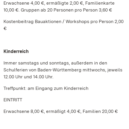
Erwachsene 4,00 €, ermäßigte 2,00 €, Familienkarte
10,00 €. Gruppen ab 20 Personen pro Person 3,60 €
Kostenbeitrag Bauaktionen / Workshops pro Person 2,00
€
Kinderreich
Immer samstags und sonntags, außerdem in den
Schulferien von Baden-Württemberg mittwochs, jeweils
12.00 Uhr und 14.00 Uhr.
Treffpunkt: am Eingang zum Kinderreich
EINTRITT
Erwachsene 8,00 €, ermäßigt 4,00 €, Familien 20,00 €