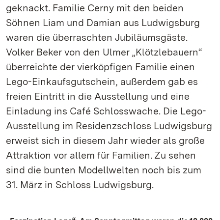
geknackt. Familie Cerny mit den beiden
Söhnen Liam und Damian aus Ludwigsburg
waren die überraschten Jubiläumsgäste.
Volker Beker von den Ulmer „Klötzlebauern“
überreichte der vierköpfigen Familie einen
Lego-Einkaufsgutschein, außerdem gab es
freien Eintritt in die Ausstellung und eine
Einladung ins Café Schlosswache. Die Lego-
Ausstellung im Residenzschloss Ludwigsburg
erweist sich in diesem Jahr wieder als große
Attraktion vor allem für Familien. Zu sehen
sind die bunten Modellwelten noch bis zum
31. März in Schloss Ludwigsburg.