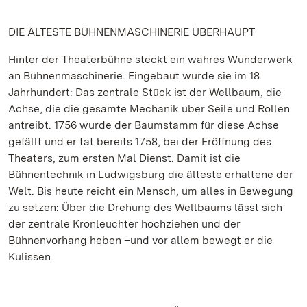
DIE ÄLTESTE BÜHNENMASCHINERIE ÜBERHAUPT
Hinter der Theaterbühne steckt ein wahres Wunderwerk
an Bühnenmaschinerie. Eingebaut wurde sie im 18.
Jahrhundert: Das zentrale Stück ist der Wellbaum, die
Achse, die die gesamte Mechanik über Seile und Rollen
antreibt. 1756 wurde der Baumstamm für diese Achse
gefällt und er tat bereits 1758, bei der Eröffnung des
Theaters, zum ersten Mal Dienst. Damit ist die
Bühnentechnik in Ludwigsburg die älteste erhaltene der
Welt. Bis heute reicht ein Mensch, um alles in Bewegung
zu setzen: Über die Drehung des Wellbaums lässt sich
der zentrale Kronleuchter hochziehen und der
Bühnenvorhang heben –und vor allem bewegt er die
Kulissen.