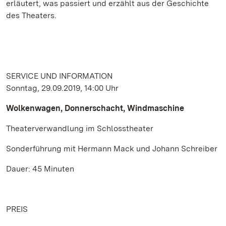
erläutert, was passiert und erzählt aus der Geschichte
des Theaters.
SERVICE UND INFORMATION
Sonntag, 29.09.2019, 14:00 Uhr
Wolkenwagen, Donnerschacht, Windmaschine
Theaterverwandlung im Schlosstheater
Sonderführung mit Hermann Mack und Johann Schreiber
Dauer: 45 Minuten
PREIS