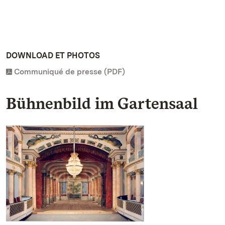
DOWNLOAD ET PHOTOS
Communiqué de presse (PDF)
Bühnenbild im Gartensaal