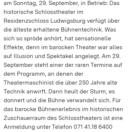
am Sonntag, 29. September, in Betrieb: Das
historische Schlosstheater im
Residenzschloss Ludwigsburg verfügt über
die älteste erhaltene Bühnentechnik. Was
sich so spröde anhört, hat sensationelle
Effekte, denn im barocken Theater war alles
auf Illusion und Spektakel angelegt. Am 29.
September steht einer der raren Termine auf
dem Programm, an denen der
Theatermaschinist die über 250 Jahre alte
Technik anwirft. Dann heult der Sturm, es
donnert und die Bühne verwandelt sich. Für
das barocke Bühnenerlebnis im historischen
Zuschauerraum des Schlosstheaters ist eine
Anmeldung unter Telefon 071 41.18 6400