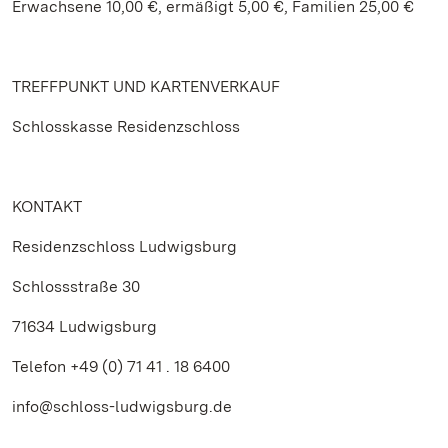
Erwachsene 10,00 €, ermäßigt 5,00 €, Familien 25,00 €
TREFFPUNKT UND KARTENVERKAUF
Schlosskasse Residenzschloss
KONTAKT
Residenzschloss Ludwigsburg
Schlossstraße 30
71634 Ludwigsburg
Telefon +49 (0) 71 41 . 18 6400
info@schloss-ludwigsburg.de