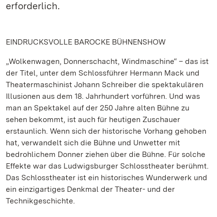
erforderlich.
EINDRUCKSVOLLE BAROCKE BÜHNENSHOW
„Wolkenwagen, Donnerschacht, Windmaschine“ – das ist
der Titel, unter dem Schlossführer Hermann Mack und
Theatermaschinist Johann Schreiber die spektakulären
Illusionen aus dem 18. Jahrhundert vorführen. Und was
man an Spektakel auf der 250 Jahre alten Bühne zu
sehen bekommt, ist auch für heutigen Zuschauer
erstaunlich. Wenn sich der historische Vorhang gehoben
hat, verwandelt sich die Bühne und Unwetter mit
bedrohlichem Donner ziehen über die Bühne. Für solche
Effekte war das Ludwigsburger Schlosstheater berühmt.
Das Schlosstheater ist ein historisches Wunderwerk und
ein einzigartiges Denkmal der Theater- und der
Technikgeschichte.