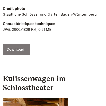
Crédit photo
Staatliche Schlösser und Gärten Baden-Württemberg
Charactéristiques techniques
JPG, 2600x1809 Pxl, 0.51 MB
Download
Kulissenwagen im
Schlosstheater