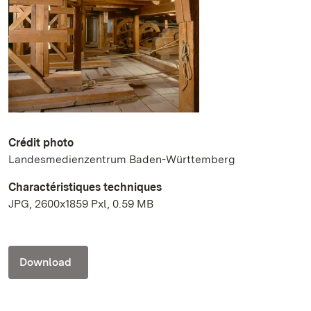
Crédit photo
Landesmedienzentrum Baden-Württemberg
Charactéristiques techniques
JPG, 2600x1859 Pxl, 0.59 MB
Download