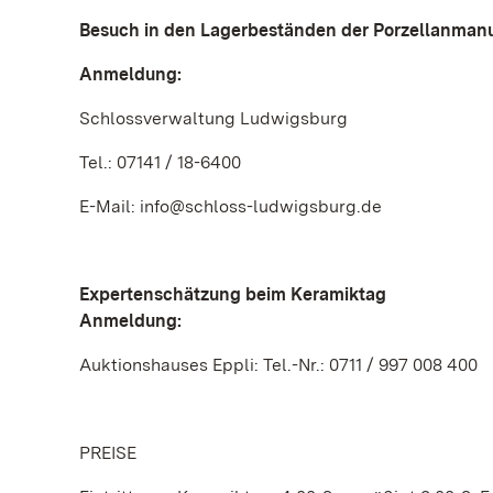
Besuch in den Lagerbeständen der Porzellanmanu
Anmeldung:
Schlossverwaltung Ludwigsburg
Tel.: 07141 / 18-6400
E-Mail: info@schloss-ludwigsburg.de
Expertenschätzung beim Keramiktag
Anmeldung:
Auktionshauses Eppli: Tel.-Nr.: 0711 / 997 008 400
PREISE