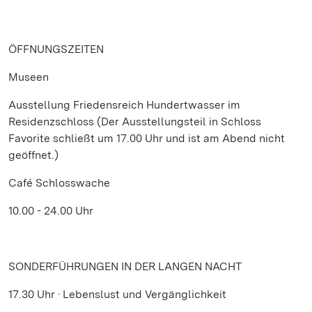
ÖFFNUNGSZEITEN
Museen
Ausstellung Friedensreich Hundertwasser im
Residenzschloss (Der Ausstellungsteil in Schloss
Favorite schließt um 17.00 Uhr und ist am Abend nicht
geöffnet.)
Café Schlosswache
10.00 - 24.00 Uhr
SONDERFÜHRUNGEN IN DER LANGEN NACHT
17.30 Uhr · Lebenslust und Vergänglichkeit