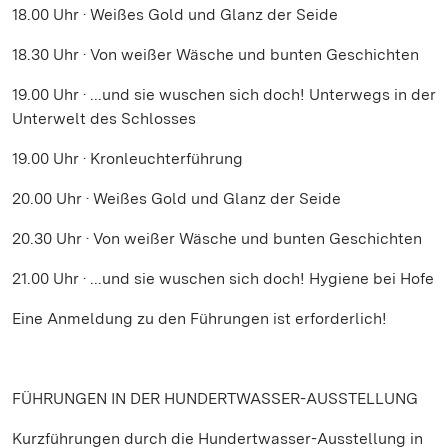
18.00 Uhr · Weißes Gold und Glanz der Seide
18.30 Uhr · Von weißer Wäsche und bunten Geschichten
19.00 Uhr · ...und sie wuschen sich doch! Unterwegs in der
Unterwelt des Schlosses
19.00 Uhr · Kronleuchterführung
20.00 Uhr · Weißes Gold und Glanz der Seide
20.30 Uhr · Von weißer Wäsche und bunten Geschichten
21.00 Uhr · ...und sie wuschen sich doch! Hygiene bei Hofe
Eine Anmeldung zu den Führungen ist erforderlich!
FÜHRUNGEN IN DER HUNDERTWASSER-AUSSTELLUNG
Kurzführungen durch die Hundertwasser-Ausstellung in