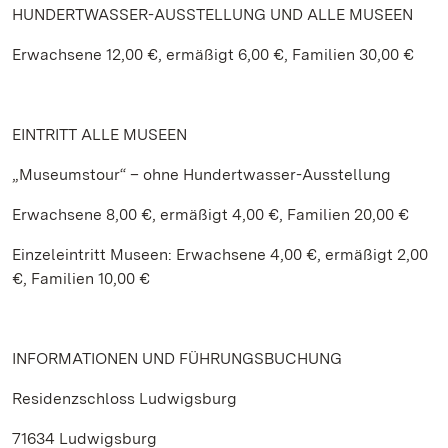
HUNDERTWASSER-AUSSTELLUNG UND ALLE MUSEEN
Erwachsene 12,00 €, ermäßigt 6,00 €, Familien 30,00 €
EINTRITT ALLE MUSEEN
„Museumstour“ – ohne Hundertwasser-Ausstellung
Erwachsene 8,00 €, ermäßigt 4,00 €, Familien 20,00 €
Einzeleintritt Museen: Erwachsene 4,00 €, ermäßigt 2,00
€, Familien 10,00 €
INFORMATIONEN UND FÜHRUNGSBUCHUNG
Residenzschloss Ludwigsburg
71634 Ludwigsburg