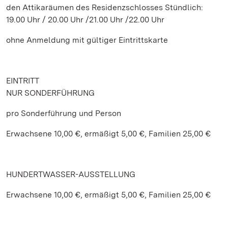
den Attikaräumen des Residenzschlosses Stündlich:
19.00 Uhr / 20.00 Uhr /21.00 Uhr /22.00 Uhr
ohne Anmeldung mit gültiger Eintrittskarte
EINTRITT
NUR SONDERFÜHRUNG
pro Sonderführung und Person
Erwachsene 10,00 €, ermäßigt 5,00 €, Familien 25,00 €
HUNDERTWASSER-AUSSTELLUNG
Erwachsene 10,00 €, ermäßigt 5,00 €, Familien 25,00 €