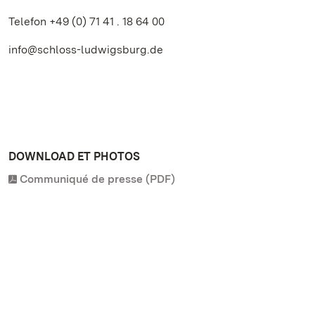
Telefon +49 (0) 71 41 . 18 64 00
info@schloss-ludwigsburg.de
DOWNLOAD ET PHOTOS
Communiqué de presse (PDF)