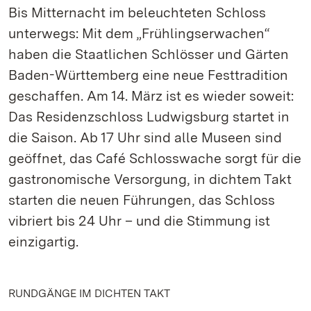
Bis Mitternacht im beleuchteten Schloss
unterwegs: Mit dem „Frühlingserwachen“
haben die Staatlichen Schlösser und Gärten
Baden-Württemberg eine neue Festtradition
geschaffen. Am 14. März ist es wieder soweit:
Das Residenzschloss Ludwigsburg startet in
die Saison. Ab 17 Uhr sind alle Museen sind
geöffnet, das Café Schlosswache sorgt für die
gastronomische Versorgung, in dichtem Takt
starten die neuen Führungen, das Schloss
vibriert bis 24 Uhr – und die Stimmung ist
einzigartig.
RUNDGÄNGE IM DICHTEN TAKT