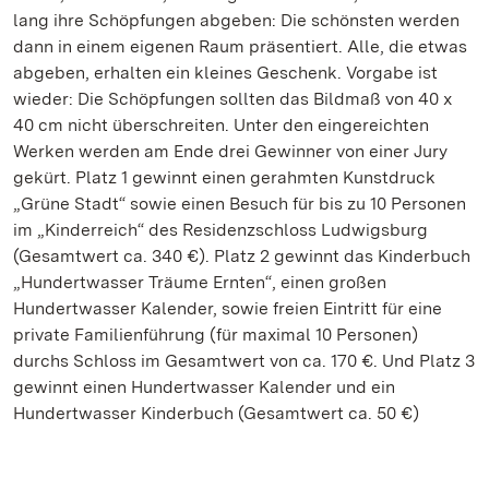
lang ihre Schöpfungen abgeben: Die schönsten werden
dann in einem eigenen Raum präsentiert. Alle, die etwas
abgeben, erhalten ein kleines Geschenk. Vorgabe ist
wieder: Die Schöpfungen sollten das Bildmaß von 40 x
40 cm nicht überschreiten. Unter den eingereichten
Werken werden am Ende drei Gewinner von einer Jury
gekürt. Platz 1 gewinnt einen gerahmten Kunstdruck
„Grüne Stadt“ sowie einen Besuch für bis zu 10 Personen
im „Kinderreich“ des Residenzschloss Ludwigsburg
(Gesamtwert ca. 340 €). Platz 2 gewinnt das Kinderbuch
„Hundertwasser Träume Ernten“, einen großen
Hundertwasser Kalender, sowie freien Eintritt für eine
private Familienführung (für maximal 10 Personen)
durchs Schloss im Gesamtwert von ca. 170 €. Und Platz 3
gewinnt einen Hundertwasser Kalender und ein
Hundertwasser Kinderbuch (Gesamtwert ca. 50 €)