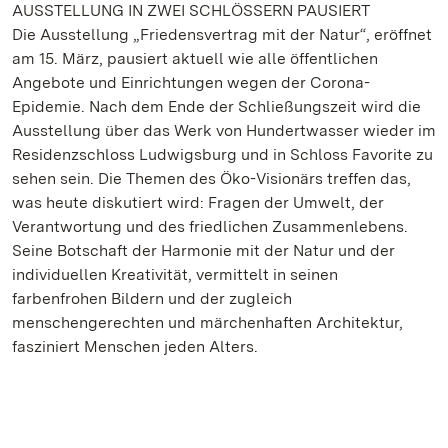
AUSSTELLUNG IN ZWEI SCHLÖSSERN PAUSIERT
Die Ausstellung „Friedensvertrag mit der Natur“, eröffnet
am 15. März, pausiert aktuell wie alle öffentlichen
Angebote und Einrichtungen wegen der Corona-
Epidemie. Nach dem Ende der Schließungszeit wird die
Ausstellung über das Werk von Hundertwasser wieder im
Residenzschloss Ludwigsburg und in Schloss Favorite zu
sehen sein. Die Themen des Öko-Visionärs treffen das,
was heute diskutiert wird: Fragen der Umwelt, der
Verantwortung und des friedlichen Zusammenlebens.
Seine Botschaft der Harmonie mit der Natur und der
individuellen Kreativität, vermittelt in seinen
farbenfrohen Bildern und der zugleich
menschengerechten und märchenhaften Architektur,
fasziniert Menschen jeden Alters.