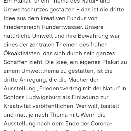
Ein Plakat für ein Thema des Natur- und
Umweltschutzes gestalten – das ist die dritte
Idee aus dem kreativen Fundus von
Friedensreich Hundertwasser. Unsere
natürliche Umwelt und ihre Bewahrung war
eines der zentralen Themen des frühen
Ökoaktivisten, das sich durch sein ganzes
Schaffen zieht. Die Idee, ein eigenes Plakat zu
einem Umweltthema zu gestalten, ist die
dritte Anregung, die die Macher der
Ausstellung „Friedensvertrag mit der Natur“ in
Schloss Ludwigsburg als Einladung zur
Kreativität veröffentlichen. Wer will, bastelt
und malt je nach Thema mit. Wenn die
Ausstellung nach dem Ende der Corona-