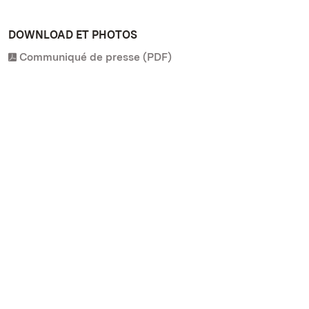
DOWNLOAD ET PHOTOS
Communiqué de presse (PDF)