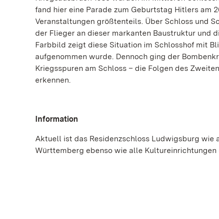
fand hier eine Parade zum Geburtstag Hitlers am 2
Veranstaltungen größtenteils. Über Schloss und S
der Flieger an dieser markanten Baustruktur und 
Farbbild zeigt diese Situation im Schlosshof mit 
aufgenommen wurde. Dennoch ging der Bombenkrie
Kriegsspuren am Schloss – die Folgen des Zweiten
erkennen.
Information
Aktuell ist das Residenzschloss Ludwigsburg wie 
Württemberg ebenso wie alle Kultureinrichtungen