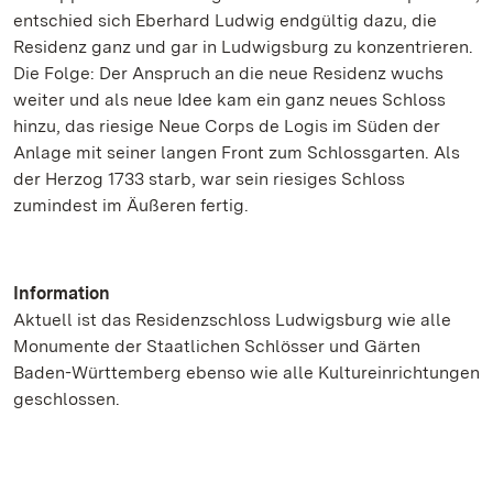
entschied sich Eberhard Ludwig endgültig dazu, die
Residenz ganz und gar in Ludwigsburg zu konzentrieren.
Die Folge: Der Anspruch an die neue Residenz wuchs
weiter und als neue Idee kam ein ganz neues Schloss
hinzu, das riesige Neue Corps de Logis im Süden der
Anlage mit seiner langen Front zum Schlossgarten. Als
der Herzog 1733 starb, war sein riesiges Schloss
zumindest im Äußeren fertig.
Information
Aktuell ist das Residenzschloss Ludwigsburg wie alle
Monumente der Staatlichen Schlösser und Gärten
Baden-Württemberg ebenso wie alle Kultureinrichtungen
geschlossen.