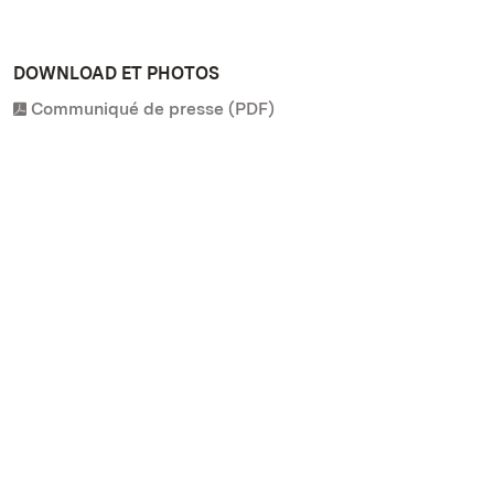
DOWNLOAD ET PHOTOS
Communiqué de presse (PDF)