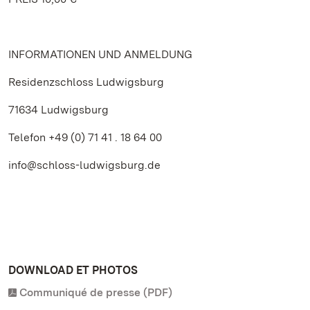
INFORMATIONEN UND ANMELDUNG
Residenzschloss Ludwigsburg
71634 Ludwigsburg
Telefon +49 (0) 71 41 . 18 64 00
info@schloss-ludwigsburg.de
DOWNLOAD ET PHOTOS
Communiqué de presse (PDF)