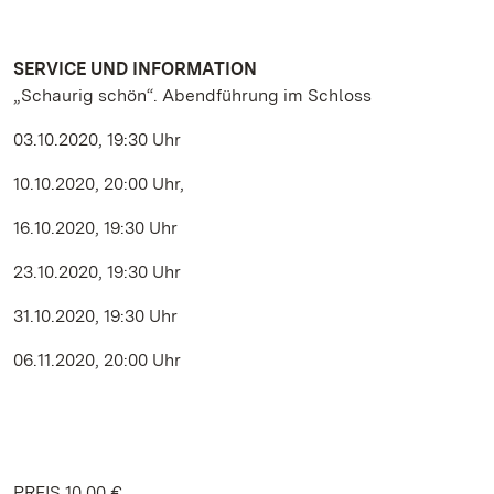
SERVICE UND INFORMATION
„Schaurig schön“. Abendführung im Schloss
03.10.2020, 19:30 Uhr
10.10.2020, 20:00 Uhr,
16.10.2020, 19:30 Uhr
23.10.2020, 19:30 Uhr
31.10.2020, 19:30 Uhr
06.11.2020, 20:00 Uhr
PREIS 10,00 €