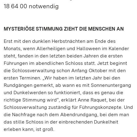
18 64 00 notwendig
MYSTERIÖSE STIMMUNG ZIEHT DIE MENSCHEN AN
Erst mit den dunklen Herbstnächten am Ende des
Monats, wenn Allerheiligen und Halloween im Kalender
steht, fanden in den letzten beiden Jahren die ersten
Führungen im abendlichen Schloss statt. Jetzt beginnt
die Schlossverwaltung schon Anfang Oktober mit den
ersten Terminen. „Wir haben im letzten Jahr bei den
Rundgängen gemerkt, ab wann es mit Sonnenuntergang
und Dunkelwerden so funktioniert, dass es genau die
richtige Stimmung wird“, erklärt Anne Raquet, bei der
Schlossverwaltung zuständig für Führungskonzepte. Und
die Nachfrage nach dem Abendrundgang, bei dem man
das stille Schloss in der einbrechenden Dunkelheit
erleben kann, ist groß.