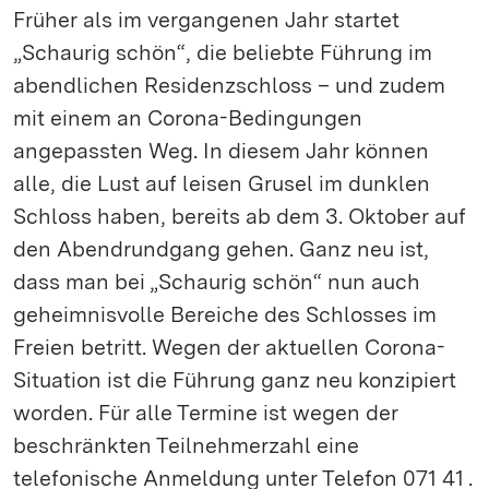
Früher als im vergangenen Jahr startet
„Schaurig schön“, die beliebte Führung im
abendlichen Residenzschloss – und zudem
mit einem an Corona-Bedingungen
angepassten Weg. In diesem Jahr können
alle, die Lust auf leisen Grusel im dunklen
Schloss haben, bereits ab dem 3. Oktober auf
den Abendrundgang gehen. Ganz neu ist,
dass man bei „Schaurig schön“ nun auch
geheimnisvolle Bereiche des Schlosses im
Freien betritt. Wegen der aktuellen Corona-
Situation ist die Führung ganz neu konzipiert
worden. Für alle Termine ist wegen der
beschränkten Teilnehmerzahl eine
telefonische Anmeldung unter Telefon 071 41 .