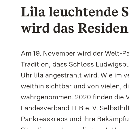
Lila leuchtende S
wird das Residen
Am 19. November wird der Welt-Pa
Tradition, dass Schloss Ludwigsbu
Uhr lila angestrahlt wird. Wie im
weithin sichtbar und von vielen, 
wahrgenommen. 2020 finden die Ve
Landesverband TEB e. V. Selbsthil
Pankreaskrebs und ihre Bekämpf