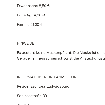
Erwachsene 8,50 €
Ermäßigt 4,30 €
Familie 21,30 €
HINWEISE
Es besteht keine Maskenpflicht. Die Maske ist ein e
Gerade in Innenräumen ist sonst die Ansteckungs
INFORMATIONEN UND ANMELDUNG
Residenzschloss Ludwigsburg
Schlossstraße 30