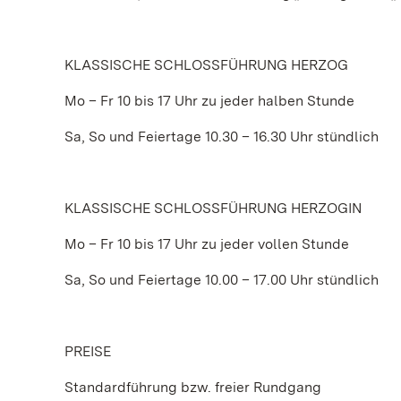
KLASSISCHE SCHLOSSFÜHRUNG HERZOG
Mo – Fr 10 bis 17 Uhr zu jeder halben Stunde
Sa, So und Feiertage 10.30 – 16.30 Uhr stündlich
KLASSISCHE SCHLOSSFÜHRUNG HERZOGIN
Mo – Fr 10 bis 17 Uhr zu jeder vollen Stunde
Sa, So und Feiertage 10.00 – 17.00 Uhr stündlich
PREISE
Standardführung bzw. freier Rundgang