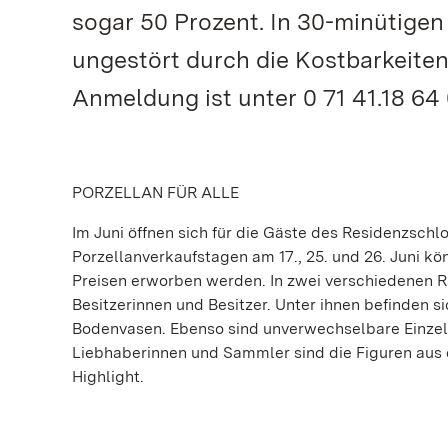
sogar 50 Prozent. In 30-minütigen
ungestört durch die Kostbarkeiten
Anmeldung ist unter 0 71 41.18 64 
PORZELLAN FÜR ALLE
Im Juni öffnen sich für die Gäste des Residenzsch
Porzellanverkaufstagen am 17., 25. und 26. Juni 
Preisen erworben werden. In zwei verschiedenen
Besitzerinnen und Besitzer. Unter ihnen befinden 
Bodenvasen. Ebenso sind unverwechselbare Einzels
Liebhaberinnen und Sammler sind die Figuren aus d
Highlight.