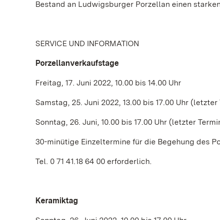
Bestand an Ludwigsburger Porzellan einen starken
SERVICE UND INFORMATION
Porzellanverkaufstage
Freitag, 17. Juni 2022, 10.00 bis 14.00 Uhr
Samstag, 25. Juni 2022, 13.00 bis 17.00 Uhr (letzte
Sonntag, 26. Juni, 10.00 bis 17.00 Uhr (letzter Term
30-minütige Einzeltermine für die Begehung des P
Tel. 0 71 41.18 64 00 erforderlich.
Keramiktag