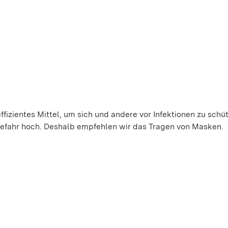
ffizientes Mittel, um sich und andere vor Infektionen zu schü
gefahr hoch. Deshalb empfehlen wir das Tragen von Masken.