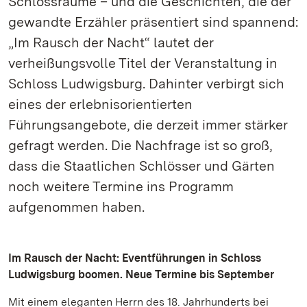
Schlossräume – und die Geschichten, die der
gewandte Erzähler präsentiert sind spannend:
„Im Rausch der Nacht“ lautet der
verheißungsvolle Titel der Veranstaltung in
Schloss Ludwigsburg. Dahinter verbirgt sich
eines der erlebnisorientierten
Führungsangebote, die derzeit immer stärker
gefragt werden. Die Nachfrage ist so groß,
dass die Staatlichen Schlösser und Gärten
noch weitere Termine ins Programm
aufgenommen haben.
Im Rausch der Nacht: Eventführungen in Schloss
Ludwigsburg boomen. Neue Termine bis September
Mit einem eleganten Herrn des 18. Jahrhunderts bei