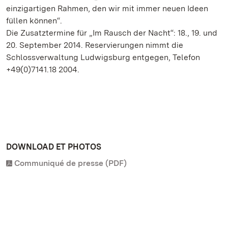
einzigartigen Rahmen, den wir mit immer neuen Ideen
füllen können“.
Die Zusatztermine für „Im Rausch der Nacht“: 18., 19. und
20. September 2014. Reservierungen nimmt die
Schlossverwaltung Ludwigsburg entgegen, Telefon
+49(0)7141.18 2004.
DOWNLOAD ET PHOTOS
Communiqué de presse (PDF)