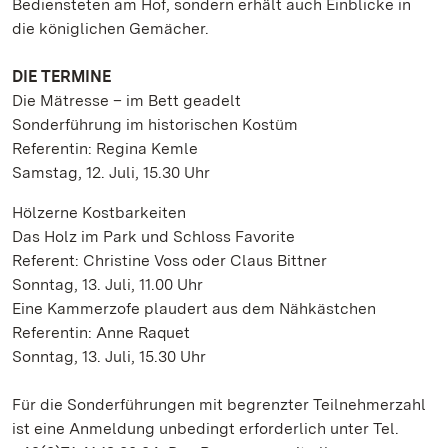
Bediensteten am Hof, sondern erhält auch Einblicke in
die königlichen Gemächer.
DIE TERMINE
Die Mätresse – im Bett geadelt
Sonderführung im historischen Kostüm
Referentin: Regina Kemle
Samstag, 12. Juli, 15.30 Uhr
Hölzerne Kostbarkeiten
Das Holz im Park und Schloss Favorite
Referent: Christine Voss oder Claus Bittner
Sonntag, 13. Juli, 11.00 Uhr
Eine Kammerzofe plaudert aus dem Nähkästchen
Referentin: Anne Raquet
Sonntag, 13. Juli, 15.30 Uhr
Für die Sonderführungen mit begrenzter Teilnehmerzahl
ist eine Anmeldung unbedingt erforderlich unter Tel.