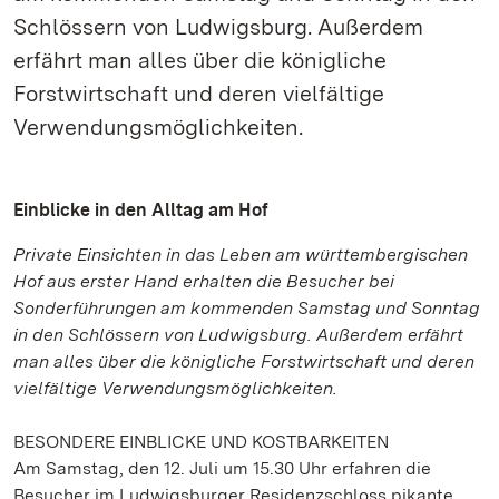
Schlössern von Ludwigsburg. Außerdem
erfährt man alles über die königliche
Forstwirtschaft und deren vielfältige
Verwendungsmöglichkeiten.
Einblicke in den Alltag am Hof
Private Einsichten in das Leben am württembergischen
Hof aus erster Hand erhalten die Besucher bei
Sonderführungen am kommenden Samstag und Sonntag
in den Schlössern von Ludwigsburg. Außerdem erfährt
man alles über die königliche Forstwirtschaft und deren
vielfältige Verwendungsmöglichkeiten.
BESONDERE EINBLICKE UND KOSTBARKEITEN
Am Samstag, den 12. Juli um 15.30 Uhr erfahren die
Besucher im Ludwigsburger Residenzschloss pikante