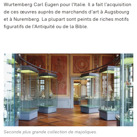
Wurtemberg Carl Eugen pour l’Italie. Il a fait l’acquisition
de ces œuvres auprès de marchands d’art à Augsbourg
et à Nuremberg. La plupart sont peints de riches motifs
figuratifs de l’Antiquité ou de la Bible.
Seconde plus grande collection de majoliques.