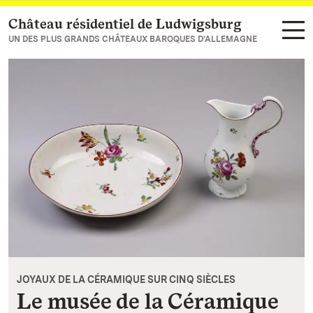
Château résidentiel de Ludwigsburg
Vers la page d’accueil
UN DES PLUS GRANDS CHÂTEAUX BAROQUES D’ALLEMAGNE
JOYAUX DE LA CÉRAMIQUE SUR CINQ SIÈCLES
Le musée de la Céramique