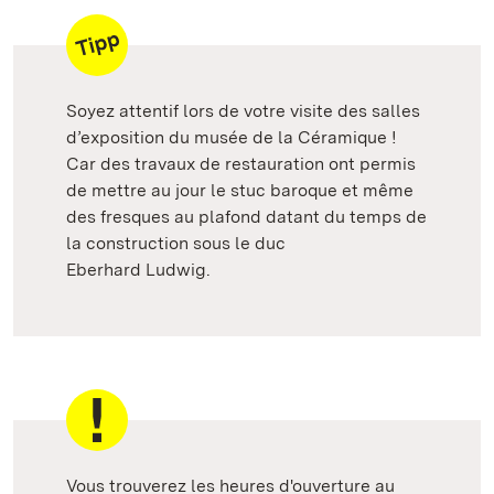
Soyez attentif lors de votre visite des salles
d’exposition du musée de la Céramique !
Car des travaux de restauration ont permis
de mettre au jour le stuc baroque et même
des fresques au plafond datant du temps de
la construction sous le duc
Eberhard Ludwig.
Vous trouverez les heures d'ouverture au