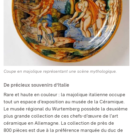
Coupe en majolique représentant une scène mythologique.
De précieux souvenirs d’Italie
Rare et haute en couleur : la majolique italienne occupe
tout un espace d’exposition au musée de la Céramique.
Le musée régional du Wurtemberg possède la deuxième
plus grande collection de ces chefs-d’œuvre de l’art
céramique en Allemagne. La collection de près de
800 pièces est due à la préférence marquée du duc de