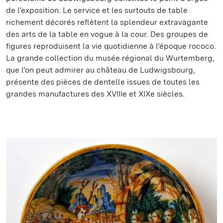
de l’exposition. Le service et les surtouts de table
richement décorés reflètent la splendeur extravagante
des arts de la table en vogue à la cour. Des groupes de
figures reproduisent la vie quotidienne à l’époque rococo.
La grande collection du musée régional du Wurtemberg,
que l’on peut admirer au château de Ludwigsbourg,
présente des pièces de dentelle issues de toutes les
grandes manufactures des XVIIIe et XIXe siècles.