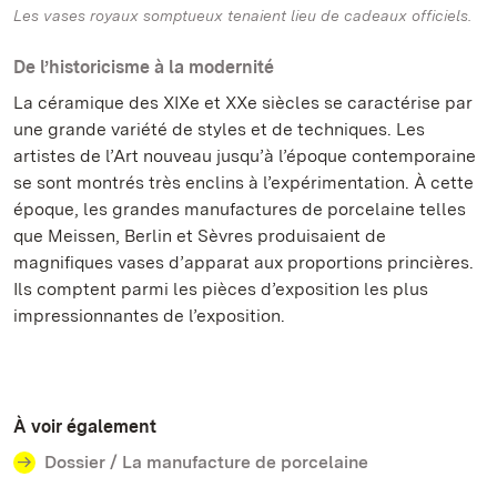
Les vases royaux somptueux tenaient lieu de cadeaux officiels.
De l’historicisme à la modernité
La céramique des XIXe et XXe siècles se caractérise par
une grande variété de styles et de techniques. Les
artistes de l’Art nouveau jusqu’à l’époque contemporaine
se sont montrés très enclins à l’expérimentation. À cette
époque, les grandes manufactures de porcelaine telles
que Meissen, Berlin et Sèvres produisaient de
magnifiques vases d’apparat aux proportions princières.
Ils comptent parmi les pièces d’exposition les plus
impressionnantes de l’exposition.
À voir également
Dossier / La manufacture de porcelaine