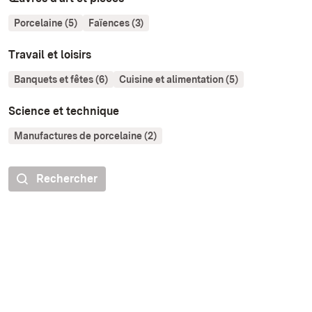
Porcelaine (5)
Faïences (3)
Travail et loisirs
Banquets et fêtes (6)
Cuisine et alimentation (5)
Science et technique
Manufactures de porcelaine (2)
Rechercher