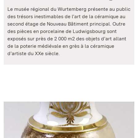
Le musée régional du Wurtemberg présente au public
des trésors inestimables de l’art de la céramique au
second étage de Nouveau Bâtiment principal. Outre
des pièces en porcelaine de Ludwigsbourg sont
exposés sur près de 2 000 m2 des objets d’art allant
de la poterie médiévale en grès à la céramique
d’artiste du XXe siècle.