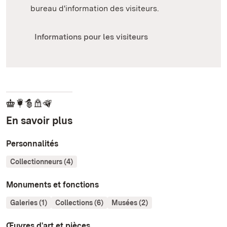
bureau d'information des visiteurs.
Informations pour les visiteurs
En savoir plus
Personnalités
Collectionneurs (4)
Monuments et fonctions
Galeries (1)
Collections (6)
Musées (2)
Œuvres d'art et pièces