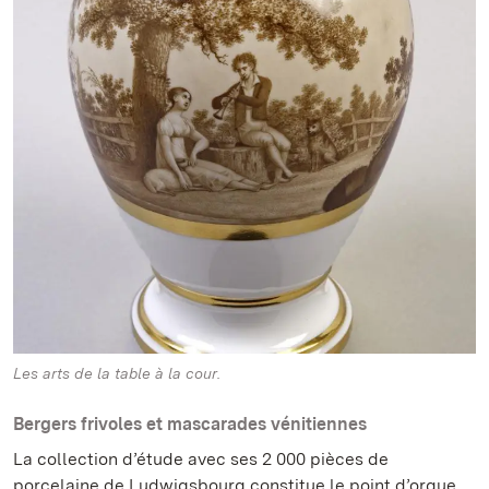
Les arts de la table à la cour.
Bergers frivoles et mascarades vénitiennes
La collection d’étude avec ses 2 000 pièces de
porcelaine de Ludwigsbourg constitue le point d’orgue