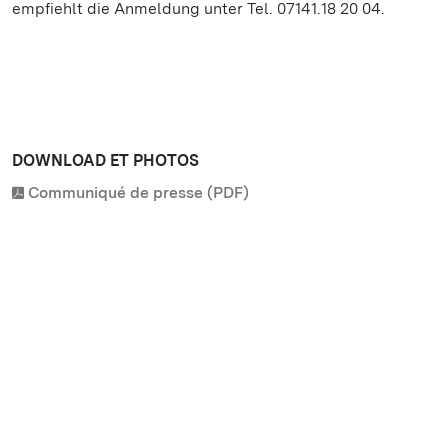
empfiehlt die Anmeldung unter Tel. 07141.18 20 04.
DOWNLOAD ET PHOTOS
Communiqué de presse (PDF)