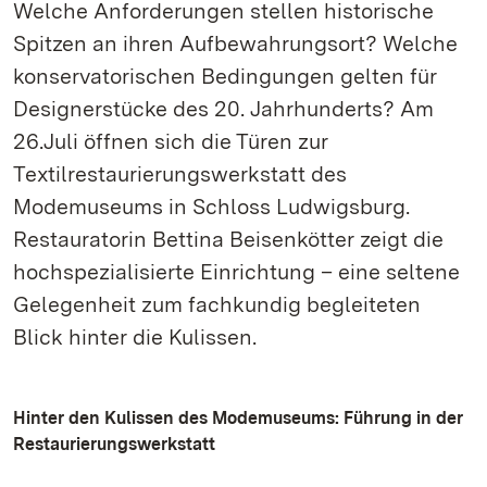
Welche Anforderungen stellen historische
Spitzen an ihren Aufbewahrungsort? Welche
konservatorischen Bedingungen gelten für
Designerstücke des 20. Jahrhunderts? Am
26.Juli öffnen sich die Türen zur
Textilrestaurierungswerkstatt des
Modemuseums in Schloss Ludwigsburg.
Restauratorin Bettina Beisenkötter zeigt die
hochspezialisierte Einrichtung – eine seltene
Gelegenheit zum fachkundig begleiteten
Blick hinter die Kulissen.
Hinter den Kulissen des Modemuseums: Führung in der
Restaurierungswerkstatt