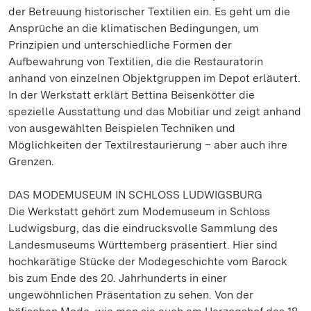
der Betreuung historischer Textilien ein. Es geht um die
Ansprüche an die klimatischen Bedingungen, um
Prinzipien und unterschiedliche Formen der
Aufbewahrung von Textilien, die die Restauratorin
anhand von einzelnen Objektgruppen im Depot erläutert.
In der Werkstatt erklärt Bettina Beisenkötter die
spezielle Ausstattung und das Mobiliar und zeigt anhand
von ausgewählten Beispielen Techniken und
Möglichkeiten der Textilrestaurierung – aber auch ihre
Grenzen.
DAS MODEMUSEUM IN SCHLOSS LUDWIGSBURG
Die Werkstatt gehört zum Modemuseum in Schloss
Ludwigsburg, das die eindrucksvolle Sammlung des
Landesmuseums Württemberg präsentiert. Hier sind
hochkarätige Stücke der Modegeschichte vom Barock
bis zum Ende des 20. Jahrhunderts in einer
ungewöhnlichen Präsentation zu sehen. Von der