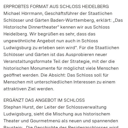
ERPROBTES FORMAT AUS SCHLOSS HEIDELBERG
Michael Hörrmann, Geschäftsführer der Staatlichen
Schlösser und Gärten Baden-Württemberg, erklärt: „Das
Historische Dinnertheater" kennen wir aus Schloss
Heidelberg. Wir begrüßen es sehr, dass das
ungewöhnliche Angebot nun auch in Schloss
Ludwigsburg zu erleben sein wird". Für die Staatlichen
Schlösser und Gärten ist das Ausprobieren neuer
Veranstaltungsformate Teil der Strategie, mit der die
historischen Monumente für möglichst viele Menschen
geöffnet werden. Die Absicht: Das Schloss soll für
Menschen mit unterschiedlichen Interessen zu einem
attraktiven Ziel werden.
ERGÄNZT DAS ANGEBOT IM SCHLOSS
Stephan Hurst, der Leiter der Schlossverwaltung
Ludwigsburg, sieht die Mischung aus historischem
Theater und Gourmetmenü als neuen und spannenden
Baustein: „Die Geschichte des Residenzschlosses wird