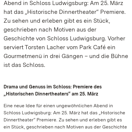
Abend in Schloss Ludwigsburg: Am 25. März
hat das „Historische Dinnertheater“ Premiere.
Zu sehen und erleben gibt es ein Stück,
geschrieben nach Motiven aus der
Geschichte von Schloss Ludwigsburg. Vorher
serviert Torsten Lacher vom Park Café ein
Gourmetmenü in drei Gängen – und die Bühne
ist das Schloss.
Drama und Genuss im Schloss: Premiere des
„Historischen Dinnertheaters“ am 25. März
Eine neue Idee für einen ungewöhnlichen Abend in
Schloss Ludwigsburg: Am 25. März hat das „Historische
Dinnertheater“ Premiere. Zu sehen und erleben gibt es
ein Stück, geschrieben nach Motiven aus der Geschichte