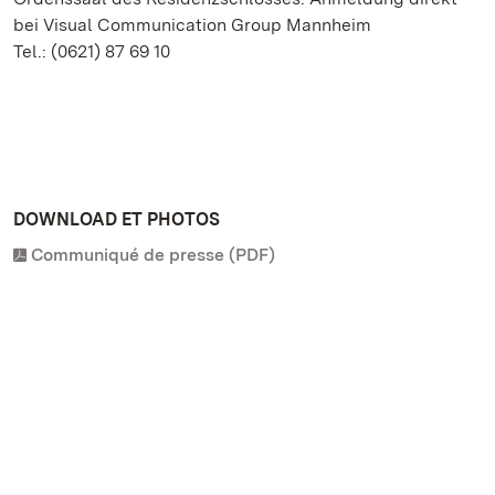
bei Visual Communication Group Mannheim
Tel.: (0621) 87 69 10
DOWNLOAD ET PHOTOS
Communiqué de presse (PDF)