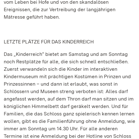
vom Leben bei Hofe und von den skandalösen
Ereignissen, die zur Vertreibung der langjährigen
Mätresse geführt haben.
LETZTE PLÄTZE FÜR DAS KINDERREICH
Das „Kinderreich“ bietet am Samstag und am Sonntag
noch Restplätze für alle, die sich schnell entschließen.
Zuerst verwandeln sich die Kinder im interaktiven
Kindermuseum mit prächtigen Kostümen in Prinzen und
Prinzessinnen – und dann ist erlaubt, was sonst in
Schlössern und Museen streng verboten ist: Alles darf
angefasst werden, auf dem Thron darf man sitzen und im
königlichen Himmelbett darf geräkelt werden. Und für
Familien, die das Schloss ganz spielerisch kennen lernen
wollen, gibt es die Familienführung ohne Anmeldung, wie
immer am Sonntag um 14.30 Uhr. Für alle anderen
Termine ist eine Anmeldung bei der Hotline von Schloss