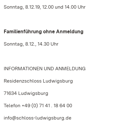
Sonntag, 8.12.19, 12.00 und 14.00 Uhr
Familienführung ohne Anmeldung
Sonntag, 8.12., 14.30 Uhr
INFORMATIONEN UND ANMELDUNG
Residenzschloss Ludwigsburg
71634 Ludwigsburg
Telefon +49 (0) 71 41 . 18 64 00
info@schloss-ludwigsburg.de