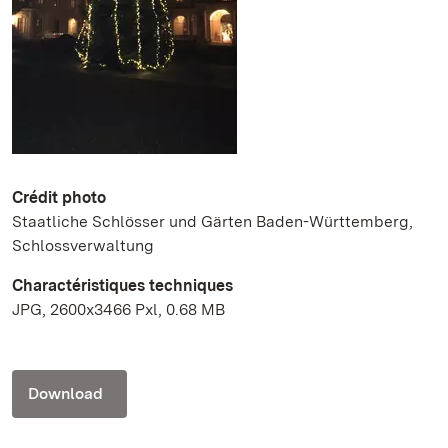
Crédit photo
Staatliche Schlösser und Gärten Baden-Württemberg,
Schlossverwaltung
Charactéristiques techniques
JPG, 2600x3466 Pxl, 0.68 MB
Download