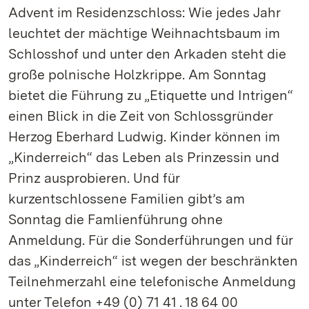
Advent im Residenzschloss: Wie jedes Jahr
leuchtet der mächtige Weihnachtsbaum im
Schlosshof und unter den Arkaden steht die
große polnische Holzkrippe. Am Sonntag
bietet die Führung zu „Etiquette und Intrigen“
einen Blick in die Zeit von Schlossgründer
Herzog Eberhard Ludwig. Kinder können im
„Kinderreich“ das Leben als Prinzessin und
Prinz ausprobieren. Und für
kurzentschlossene Familien gibt’s am
Sonntag die Famlienführung ohne
Anmeldung. Für die Sonderführungen und für
das „Kinderreich“ ist wegen der beschränkten
Teilnehmerzahl eine telefonische Anmeldung
unter Telefon +49 (0) 71 41 . 18 64 00