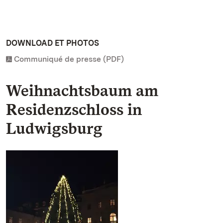
DOWNLOAD ET PHOTOS
Communiqué de presse (PDF)
Weihnachtsbaum am
Residenzschloss in
Ludwigsburg