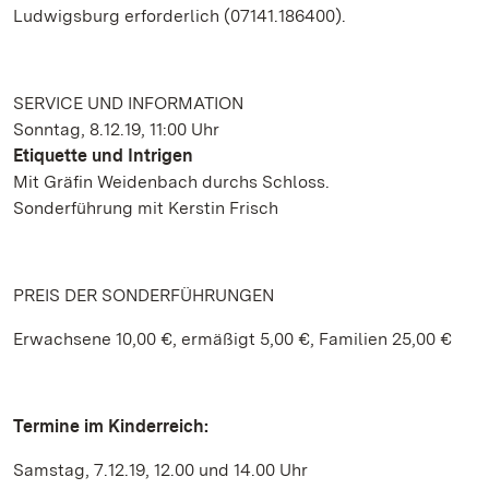
Ludwigsburg erforderlich (07141.186400).
SERVICE UND INFORMATION
Sonntag, 8.12.19, 11:00 Uhr
Etiquette und Intrigen
Mit Gräfin Weidenbach durchs Schloss.
Sonderführung mit Kerstin Frisch
PREIS DER SONDERFÜHRUNGEN
Erwachsene 10,00 €, ermäßigt 5,00 €, Familien 25,00 €
Termine im Kinderreich:
Samstag, 7.12.19, 12.00 und 14.00 Uhr