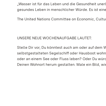
„Wasser ist für das Leben und die Gesundheit uner
gesundes Leben in menschlicher Würde. Es ist eine
The United Nations Committee on Economic, Cultur
UNSERE NEUE WOCHENAUFGABE LAUTET:
Stelle Dir vor, Du könntest auch am oder auf dem
selbstgestalteten Segelschiff oder Hausboot wohn
oder an einem See oder Fluss leben? Oder Du würd
Deinen Wohnort herum gestalten. Male ein Bild, wi