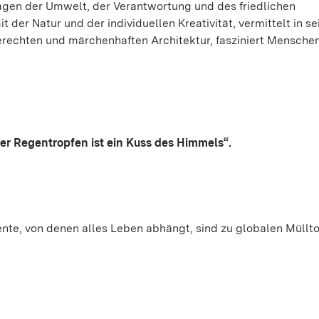
Fragen der Umwelt, der Verantwortung und des friedlichen
er Natur und der individuellen Kreativität, vermittelt in se
rechten und märchenhaften Architektur, fasziniert Mensche
Regentropfen ist ein Kuss des Himmels“.
nte, von denen alles Leben abhängt, sind zu globalen Müllt