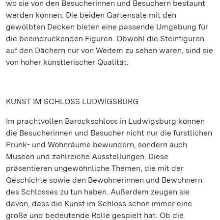
wo sie von den Besucherinnen und Besuchern bestaunt
werden können. Die beiden Gartensäle mit den
gewölbten Decken bieten eine passende Umgebung für
die beeindruckenden Figuren. Obwohl die Steinfiguren
auf den Dächern nur von Weitem zu sehen waren, sind sie
von hoher künstlerischer Qualität.
KUNST IM SCHLOSS LUDWIGSBURG
Im prachtvollen Barockschloss in Ludwigsburg können
die Besucherinnen und Besucher nicht nur die fürstlichen
Prunk- und Wohnräume bewundern, sondern auch
Museen und zahlreiche Ausstellungen. Diese
präsentieren ungewöhnliche Themen, die mit der
Geschichte sowie den Bewohnerinnen und Bewohnern
des Schlosses zu tun haben. Außerdem zeugen sie
davon, dass die Kunst im Schloss schon immer eine
große und bedeutende Rolle gespielt hat. Ob die