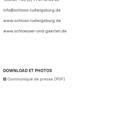
info@schloss-ludwigsburg.de
www.schloss-ludwigsburg.de
www.schloesser-und-gaerten.de
DOWNLOAD ET PHOTOS
Communiqué de presse (PDF)