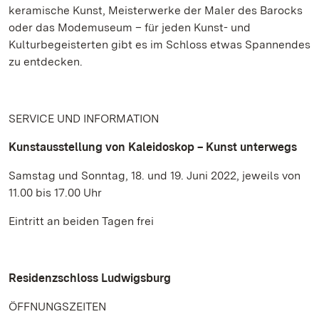
keramische Kunst, Meisterwerke der Maler des Barocks
oder das Modemuseum – für jeden Kunst- und
Kulturbegeisterten gibt es im Schloss etwas Spannendes
zu entdecken.
SERVICE UND INFORMATION
Kunstausstellung von Kaleidoskop – Kunst unterwegs
Samstag und Sonntag, 18. und 19. Juni 2022, jeweils von
11.00 bis 17.00 Uhr
Eintritt an beiden Tagen frei
Residenzschloss Ludwigsburg
ÖFFNUNGSZEITEN