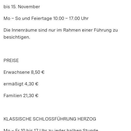
bis 15. November
Mo – So und Feiertage 10.00 – 17.00 Uhr
Die Innenräume sind nur im Rahmen einer Führung zu
besichtigen.
PREISE
Erwachsene 8,50 €
ermäßigt 4,30 €
Familien 21,30 €
KLASSISCHE SCHLOSSFÜHRUNG HERZOG
Mo – Fr 10 bis 17 Uhr zu jeder halben Stunde