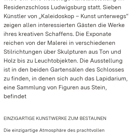
Residenzschloss Ludwigsburg statt. Sieben
Künstler von „Kaleidoskop – Kunst unterwegs“
zeigen allen interessierten Gästen die Werke
ihres kreativen Schaffens. Die Exponate
reichen von der Malerei in verschiedenen
Stilrichtungen über Skulpturen aus Ton und
Holz bis zu Leuchtobjekten. Die Ausstellung
ist in den beiden Gartensälen des Schlosses
zu finden, in denen sich auch das Lapidarium,
eine Sammlung von Figuren aus Stein,
befindet
EINZIGARTIGE KUNSTWERKE ZUM BESTAUNEN
Die einzigartige Atmosphäre des prachtvollen