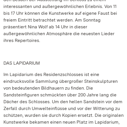
interessanten und außergewöhnlichen Erlebnis. Von 11
bis 17 Uhr können die Kunstwerke auf eigene Faust bei
freiem Eintritt betrachtet werden. Am Sonntag
präsentiert Nina Wolf ab 14 Uhr in dieser
außergewöhnlichen Atmosphäre die neuesten Lieder
ihres Repertoires.
DAS LAPIDARIUM
Im Lapidarium des Residenzschlosses ist eine
eindrucksvolle Sammlung übergroßer Steinskulpturen
von bedeutenden Bildhauern zu finden. Die
Sandsteinfiguren schmückten über 200 Jahre lang die
Dächer des Schlosses. Um den hellen Sandstein vor dem
Zerfall durch Umwelteinflüsse und vor der Witterung zu
schützen, wurden sie durch Kopien ersetzt. Die originalen
Kunstwerke bekamen einen neuen Platz im Lapidarium,