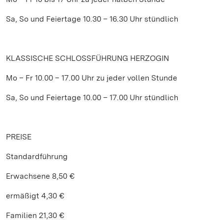
Sa, So und Feiertage 10.30 – 16.30 Uhr stündlich
KLASSISCHE SCHLOSSFÜHRUNG HERZOGIN
Mo – Fr 10.00 – 17.00 Uhr zu jeder vollen Stunde
Sa, So und Feiertage 10.00 – 17.00 Uhr stündlich
PREISE
Standardführung
Erwachsene 8,50 €
ermäßigt 4,30 €
Familien 21,30 €