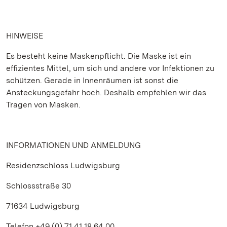
HINWEISE
Es besteht keine Maskenpflicht. Die Maske ist ein
effizientes Mittel, um sich und andere vor Infektionen zu
schützen. Gerade in Innenräumen ist sonst die
Ansteckungsgefahr hoch. Deshalb empfehlen wir das
Tragen von Masken.
INFORMATIONEN UND ANMELDUNG
Residenzschloss Ludwigsburg
Schlossstraße 30
71634 Ludwigsburg
Telefon +49 (0) 71 41.18 64 00