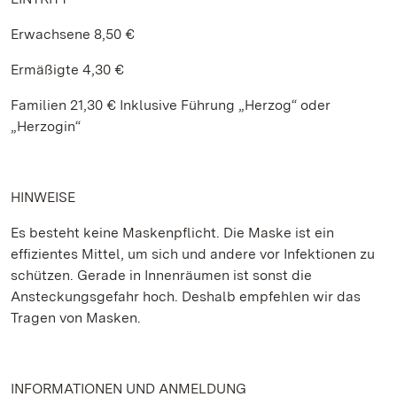
Erwachsene 8,50 €
Ermäßigte 4,30 €
Familien 21,30 € Inklusive Führung „Herzog“ oder
„Herzogin“
HINWEISE
Es besteht keine Maskenpflicht. Die Maske ist ein
effizientes Mittel, um sich und andere vor Infektionen zu
schützen. Gerade in Innenräumen ist sonst die
Ansteckungsgefahr hoch. Deshalb empfehlen wir das
Tragen von Masken.
INFORMATIONEN UND ANMELDUNG