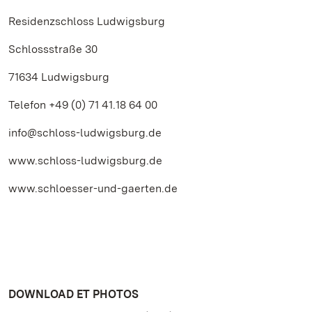
Residenzschloss Ludwigsburg
Schlossstraße 30
71634 Ludwigsburg
Telefon +49 (0) 71 41.18 64 00
info@schloss-ludwigsburg.de
www.schloss-ludwigsburg.de
www.schloesser-und-gaerten.de
DOWNLOAD ET PHOTOS