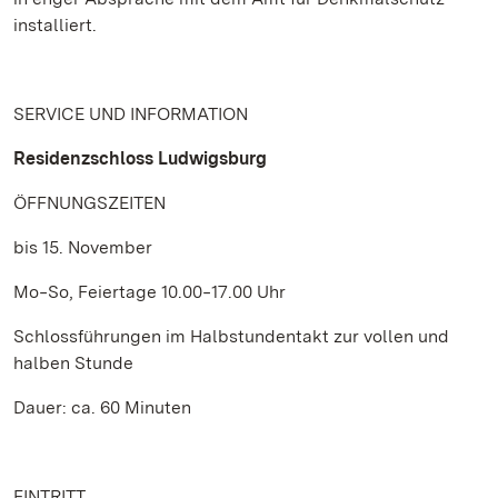
installiert.
SERVICE UND INFORMATION
Residenzschloss Ludwigsburg
ÖFFNUNGSZEITEN
bis 15. November
Mo‒So, Feiertage 10.00‒17.00 Uhr
Schlossführungen im Halbstundentakt zur vollen und
halben Stunde
Dauer: ca. 60 Minuten
EINTRITT