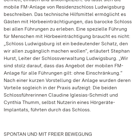
mobile FM-Anlage von Residenzschloss Ludwigsburg
beschreiben. Das technische Hilfsmittel ermöglicht es
Gästen mit Hörbeeinträchtigungen, das barocke Schloss
bei allen Führungen zu erleben. Eine spezielle Führung
für Menschen mit Hörbeeinträchtigung braucht es nicht:
„Schloss Ludwigsburg ist ein bedeutender Schatz, den
wir allen zugänglich machen wollen“, erläutert Stephan
Hurst, Leiter der Schlossverwaltung Ludwigsburg. „Wir
sind stolz darauf, dass das Angebot der mobilen FM-
Anlage für alle Führungen gilt: ohne Einschränkung.“
Nach einer kurzen Vorstellung der Anlage wurden deren
Vorteile sogleich in der Praxis aufzeigt: Die beiden
Schlossführerinnen Claudine Iglesias-Schmidt und
Cynthia Thumm, selbst Nutzerin eines Hörgeräte-
Implantats, führten durch das Schloss.
SPONTAN UND MIT FREIER BEWEGUNG