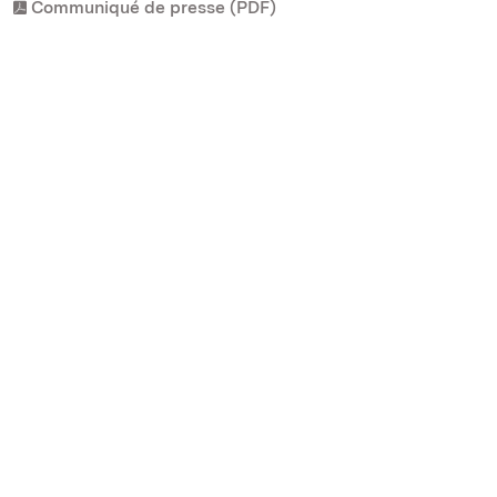
Communiqué de presse (PDF)