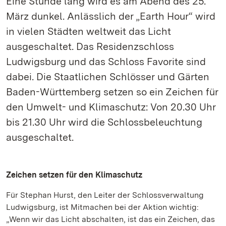
Eine Stunde lang wird es am Abend des 25.
März dunkel. Anlässlich der „Earth Hour“ wird
in vielen Städten weltweit das Licht
ausgeschaltet. Das Residenzschloss
Ludwigsburg und das Schloss Favorite sind
dabei. Die Staatlichen Schlösser und Gärten
Baden-Württemberg setzen so ein Zeichen für
den Umwelt- und Klimaschutz: Von 20.30 Uhr
bis 21.30 Uhr wird die Schlossbeleuchtung
ausgeschaltet.
Zeichen setzen für den Klimaschutz
Für Stephan Hurst, den Leiter der Schlossverwaltung
Ludwigsburg, ist Mitmachen bei der Aktion wichtig:
„Wenn wir das Licht abschalten, ist das ein Zeichen, das