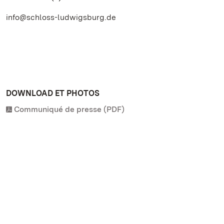
info@schloss-ludwigsburg.de
DOWNLOAD ET PHOTOS
Communiqué de presse (PDF)