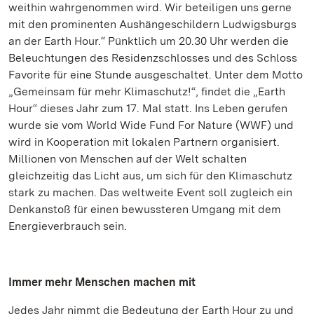
weithin wahrgenommen wird. Wir beteiligen uns gerne
mit den prominenten Aushängeschildern Ludwigsburgs
an der Earth Hour.“ Pünktlich um 20.30 Uhr werden die
Beleuchtungen des Residenzschlosses und des Schloss
Favorite für eine Stunde ausgeschaltet. Unter dem Motto
„Gemeinsam für mehr Klimaschutz!“, findet die „Earth
Hour“ dieses Jahr zum 17. Mal statt. Ins Leben gerufen
wurde sie vom World Wide Fund For Nature (WWF) und
wird in Kooperation mit lokalen Partnern organisiert.
Millionen von Menschen auf der Welt schalten
gleichzeitig das Licht aus, um sich für den Klimaschutz
stark zu machen. Das weltweite Event soll zugleich ein
Denkanstoß für einen bewussteren Umgang mit dem
Energieverbrauch sein.
Immer mehr Menschen machen mit
Jedes Jahr nimmt die Bedeutung der Earth Hour zu und