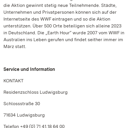
die Aktion gewinnt stetig neue Teilnehmende. Städte,
Unternehmen und Privatpersonen können sich auf der
Internetseite des WWF eintragen und so die Aktion
unterstützen. Über 500 Orte beteiligen sich alleine 2023
in Deutschland. Die „Earth Hour“ wurde 2007 vom WWF in
Australien ins Leben gerufen und findet seither immer im
März statt.
Service und Information
KONTAKT
Residenzschloss Ludwigsburg
Schlossstraße 30
71634 Ludwigsburg
Telefon +49 (0) 71 41.18 64 00