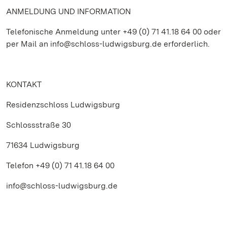
ANMELDUNG UND INFORMATION
Telefonische Anmeldung unter +49 (0) 71 41.18 64 00 oder
per Mail an info@schloss-ludwigsburg.de erforderlich.
KONTAKT
Residenzschloss Ludwigsburg
Schlossstraße 30
71634 Ludwigsburg
Telefon +49 (0) 71 41.18 64 00
info@schloss-ludwigsburg.de