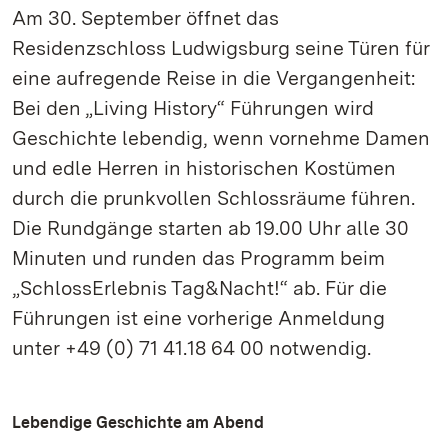
Am 30. September öffnet das
Residenzschloss Ludwigsburg seine Türen für
eine aufregende Reise in die Vergangenheit:
Bei den „Living History“ Führungen wird
Geschichte lebendig, wenn vornehme Damen
und edle Herren in historischen Kostümen
durch die prunkvollen Schlossräume führen.
Die Rundgänge starten ab 19.00 Uhr alle 30
Minuten und runden das Programm beim
„SchlossErlebnis Tag&Nacht!“ ab. Für die
Führungen ist eine vorherige Anmeldung
unter +49 (0) 71 41.18 64 00 notwendig.
Lebendige Geschichte am Abend