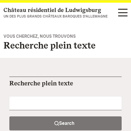
Château résidentiel de Ludwigsburg
Vers la page d’accueil
UN DES PLUS GRANDS CHÂTEAUX BAROQUES D’ALLEMAGNE
VOUS CHERCHEZ, NOUS TROUVONS
Recherche plein texte
Recherche plein texte
Search