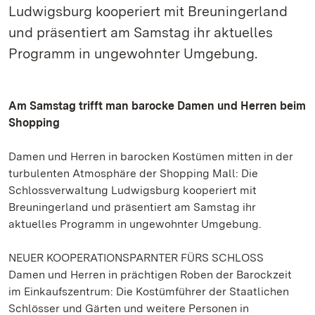
Ludwigsburg kooperiert mit Breuningerland
und präsentiert am Samstag ihr aktuelles
Programm in ungewohnter Umgebung.
Am Samstag trifft man barocke Damen und Herren beim
Shopping
Damen und Herren in barocken Kostümen mitten in der
turbulenten Atmosphäre der Shopping Mall: Die
Schlossverwaltung Ludwigsburg kooperiert mit
Breuningerland und präsentiert am Samstag ihr
aktuelles Programm in ungewohnter Umgebung.
NEUER KOOPERATIONSPARNTER FÜRS SCHLOSS
Damen und Herren in prächtigen Roben der Barockzeit
im Einkaufszentrum: Die Kostümführer der Staatlichen
Schlösser und Gärten und weitere Personen in