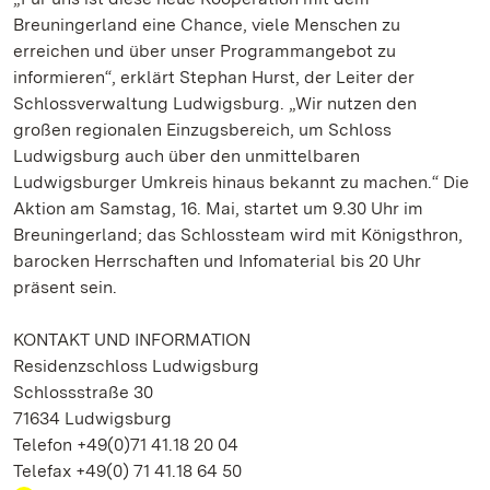
Breuningerland eine Chance, viele Menschen zu
erreichen und über unser Programmangebot zu
informieren“, erklärt Stephan Hurst, der Leiter der
Schlossverwaltung Ludwigsburg. „Wir nutzen den
großen regionalen Einzugsbereich, um Schloss
Ludwigsburg auch über den unmittelbaren
Ludwigsburger Umkreis hinaus bekannt zu machen.“ Die
Aktion am Samstag, 16. Mai, startet um 9.30 Uhr im
Breuningerland; das Schlossteam wird mit Königsthron,
barocken Herrschaften und Infomaterial bis 20 Uhr
präsent sein.
KONTAKT UND INFORMATION
Residenzschloss Ludwigsburg
Schlossstraße 30
71634 Ludwigsburg
Telefon +49(0)71 41.18 20 04
Telefax +49(0) 71 41.18 64 50