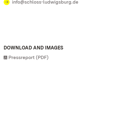
info@schloss-ludwigsburg.de
DOWNLOAD AND IMAGES
Pressreport (PDF)