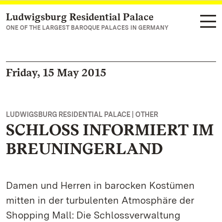
Ludwigsburg Residential Palace
Navigate to main page
ONE OF THE LARGEST BAROQUE PALACES IN GERMANY
Friday, 15 May 2015
LUDWIGSBURG RESIDENTIAL PALACE | OTHER
SCHLOSS INFORMIERT IM
BREUNINGERLAND
Damen und Herren in barocken Kostümen
mitten in der turbulenten Atmosphäre der
Shopping Mall: Die Schlossverwaltung