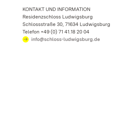
KONTAKT UND INFORMATION
Residenzschloss Ludwigsburg
Schlossstraße 30, 71634 Ludwigsburg
Telefon +49 (0) 71 41.18 20 04
info@schloss-ludwigsburg.de