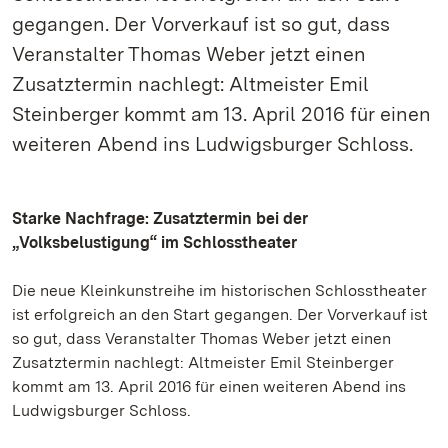
gegangen. Der Vorverkauf ist so gut, dass
Veranstalter Thomas Weber jetzt einen
Zusatztermin nachlegt: Altmeister Emil
Steinberger kommt am 13. April 2016 für einen
weiteren Abend ins Ludwigsburger Schloss.
Starke Nachfrage: Zusatztermin bei der
„Volksbelustigung“ im Schlosstheater
Die neue Kleinkunstreihe im historischen Schlosstheater
ist erfolgreich an den Start gegangen. Der Vorverkauf ist
so gut, dass Veranstalter Thomas Weber jetzt einen
Zusatztermin nachlegt: Altmeister Emil Steinberger
kommt am 13. April 2016 für einen weiteren Abend ins
Ludwigsburger Schloss.