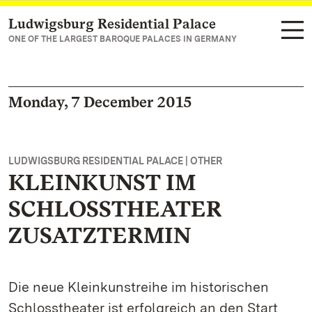
Ludwigsburg Residential Palace
Navigate to main page
ONE OF THE LARGEST BAROQUE PALACES IN GERMANY
Monday, 7 December 2015
LUDWIGSBURG RESIDENTIAL PALACE | OTHER
KLEINKUNST IM
SCHLOSSTHEATER
ZUSATZTERMIN
Die neue Kleinkunstreihe im historischen
Schlosstheater ist erfolgreich an den Start