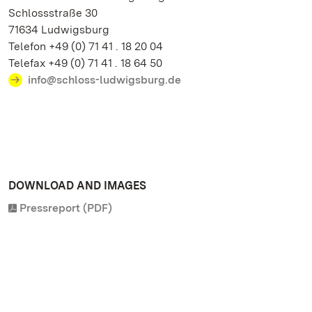
Schlossstraße 30
71634 Ludwigsburg
Telefon +49 (0) 71 41 . 18 20 04
Telefax +49 (0) 71 41 . 18 64 50
info@schloss-ludwigsburg.de
DOWNLOAD AND IMAGES
Pressreport (PDF)