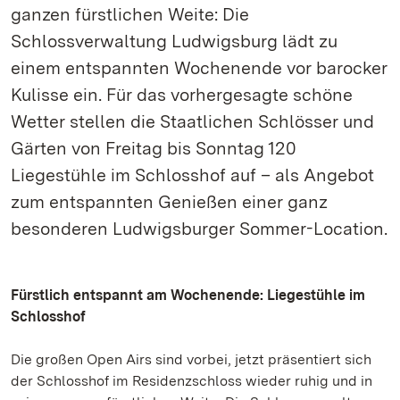
ganzen fürstlichen Weite: Die
Schlossverwaltung Ludwigsburg lädt zu
einem entspannten Wochenende vor barocker
Kulisse ein. Für das vorhergesagte schöne
Wetter stellen die Staatlichen Schlösser und
Gärten von Freitag bis Sonntag 120
Liegestühle im Schlosshof auf – als Angebot
zum entspannten Genießen einer ganz
besonderen Ludwigsburger Sommer-Location.
Fürstlich entspannt am Wochenende: Liegestühle im
Schlosshof
Die großen Open Airs sind vorbei, jetzt präsentiert sich
der Schlosshof im Residenzschloss wieder ruhig und in