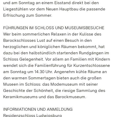
und am Sonntag an einem Eisstand direkt bei den
Liegestühlen vor dem Neuen Hauptbau die passende
Erfrischung zum Sommer.
FÜHRUNGEN IM SCHLOSS UND MUSEUMSBESUCHE
Wer beim sommerlichen Relaxen in der Kulisse des
Barockschlosses Lust auf einen Besuch in den
herzoglichen und königlichen Räumen bekommt, hat
dazu bei den halbstündlich startenden Rundgängen im
Schloss Gelegenheit. Vor allem an Familien mit Kindern
wendet sich die Familienführung für Kurzentschlossene
am Sonntag um 14.30 Uhr. Angenehm kühle Räume an
den warmen Sommertagen bieten auch die großen
Museen im Schloss: das Modemuseum mit seiner
Geschichte der Schönheit, die riesige Sammlung des
Keramikmuseums und das Barockmuseum.
INFORMATIONEN UND ANMELDUNG
Residenzschloss Ludwigsburg