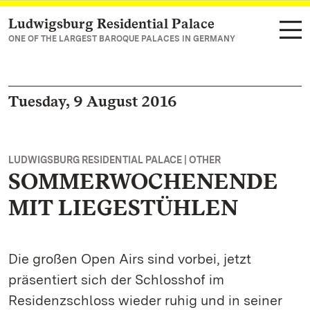
Ludwigsburg Residential Palace
Navigate to main page
ONE OF THE LARGEST BAROQUE PALACES IN GERMANY
Tuesday, 9 August 2016
LUDWIGSBURG RESIDENTIAL PALACE | OTHER
SOMMERWOCHENENDE
MIT LIEGESTÜHLEN
Die großen Open Airs sind vorbei, jetzt
präsentiert sich der Schlosshof im
Residenzschloss wieder ruhig und in seiner