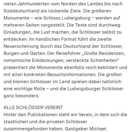
vielen Jahrhunderten vom Norden des Landes bis nach
Süddeutschland als lockende Ziele. Die größeren
Monumente – wie Schloss Ludwigsburg – werden auf
mehreren Seiten vorgestellt. Die Texte sind durchweg
Einladungen, die Lust machen, die Schlösser selbst zu
entdecken. Im handlichen Format führt die zweite
Neuerscheinung durch das Deutschland der Schlösser,
Burgen und Gärten: Der Reiseführer „Große Residenzen,
romantische Entdeckungen, versteckte Schönheiten“
präsentiert die Monumente ebenfalls reich bebildert und
mit allen konkreten Besuchsinformationen. Die großen
und kleinen Schlösser im Land spielen dabei natürlich
eine wichtige Rolle – und die Ludwigsburger Schlösser
ganz besonders.
ALLE SCHLÖSSER VEREINT
Hinter den Publikationen steht ein Verein, in dem sich die
staatlichen und die privaten Schlösser
zusammengefunden haben. Gastgeber Michael