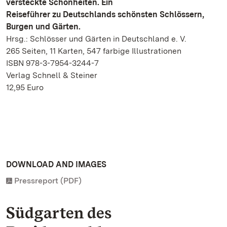
versteckte Schönheiten. Ein
Reiseführer zu Deutschlands schönsten Schlössern,
Burgen und Gärten.
Hrsg.: Schlösser und Gärten in Deutschland e. V.
265 Seiten, 11 Karten, 547 farbige Illustrationen
ISBN 978-3-7954-3244-7
Verlag Schnell & Steiner
12,95 Euro
DOWNLOAD AND IMAGES
Pressreport (PDF)
Südgarten des