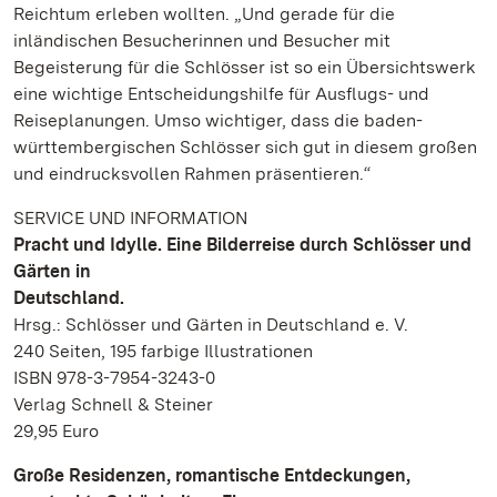
Reichtum erleben wollten. „Und gerade für die
inländischen Besucherinnen und Besucher mit
Begeisterung für die Schlösser ist so ein Übersichtswerk
eine wichtige Entscheidungshilfe für Ausflugs- und
Reiseplanungen. Umso wichtiger, dass die baden-
württembergischen Schlösser sich gut in diesem großen
und eindrucksvollen Rahmen präsentieren.“
SERVICE UND INFORMATION
Pracht und Idylle. Eine Bilderreise durch Schlösser und
Gärten in
Deutschland.
Hrsg.: Schlösser und Gärten in Deutschland e. V.
240 Seiten, 195 farbige Illustrationen
ISBN 978-3-7954-3243-0
Verlag Schnell & Steiner
29,95 Euro
Große Residenzen, romantische Entdeckungen,