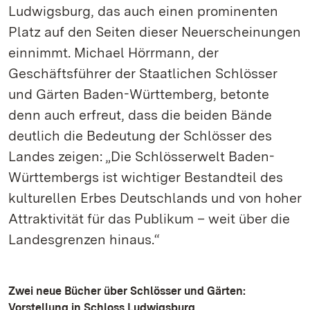
Ludwigsburg, das auch einen prominenten
Platz auf den Seiten dieser Neuerscheinungen
einnimmt. Michael Hörrmann, der
Geschäftsführer der Staatlichen Schlösser
und Gärten Baden-Württemberg, betonte
denn auch erfreut, dass die beiden Bände
deutlich die Bedeutung der Schlösser des
Landes zeigen: „Die Schlösserwelt Baden-
Württembergs ist wichtiger Bestandteil des
kulturellen Erbes Deutschlands und von hoher
Attraktivität für das Publikum – weit über die
Landesgrenzen hinaus.“
Zwei neue Bücher über Schlösser und Gärten:
Vorstellung in Schloss Ludwigsburg