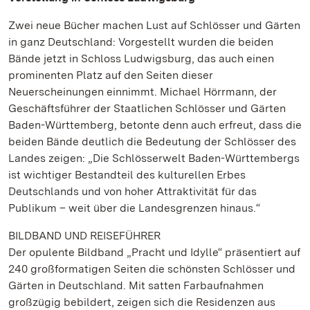
Zwei neue Bücher machen Lust auf Schlösser und Gärten
in ganz Deutschland: Vorgestellt wurden die beiden
Bände jetzt in Schloss Ludwigsburg, das auch einen
prominenten Platz auf den Seiten dieser
Neuerscheinungen einnimmt. Michael Hörrmann, der
Geschäftsführer der Staatlichen Schlösser und Gärten
Baden-Württemberg, betonte denn auch erfreut, dass die
beiden Bände deutlich die Bedeutung der Schlösser des
Landes zeigen: „Die Schlösserwelt Baden-Württembergs
ist wichtiger Bestandteil des kulturellen Erbes
Deutschlands und von hoher Attraktivität für das
Publikum – weit über die Landesgrenzen hinaus.“
BILDBAND UND REISEFÜHRER
Der opulente Bildband „Pracht und Idylle“ präsentiert auf
240 großformatigen Seiten die schönsten Schlösser und
Gärten in Deutschland. Mit satten Farbaufnahmen
großzügig bebildert, zeigen sich die Residenzen aus