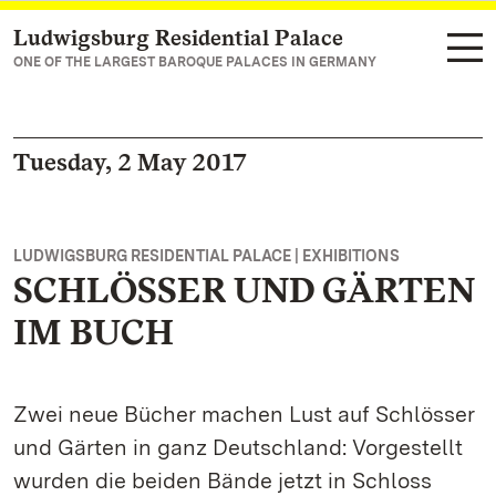
Ludwigsburg Residential Palace
Navigate to main page
ONE OF THE LARGEST BAROQUE PALACES IN GERMANY
Tuesday, 2 May 2017
LUDWIGSBURG RESIDENTIAL PALACE | EXHIBITIONS
SCHLÖSSER UND GÄRTEN
IM BUCH
Zwei neue Bücher machen Lust auf Schlösser
und Gärten in ganz Deutschland: Vorgestellt
wurden die beiden Bände jetzt in Schloss