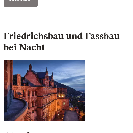
Friedrichsbau und Fassbau
bei Nacht