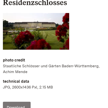
Residenzschlosses
photo credit
Staatliche Schlösser und Gärten Baden-Württemberg,
Achim Mende
technical data
JPG, 2600x1436 Pxl, 2.15 MB
Download