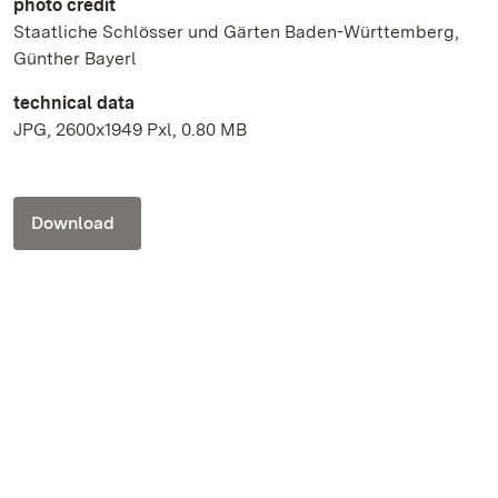
photo credit
Staatliche Schlösser und Gärten Baden-Württemberg,
Günther Bayerl
technical data
JPG, 2600x1949 Pxl, 0.80 MB
Download