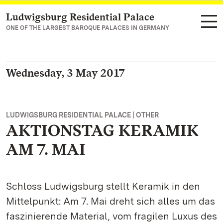
Ludwigsburg Residential Palace
Navigate to main page
ONE OF THE LARGEST BAROQUE PALACES IN GERMANY
Wednesday, 3 May 2017
LUDWIGSBURG RESIDENTIAL PALACE | OTHER
AKTIONSTAG KERAMIK
AM 7. MAI
Schloss Ludwigsburg stellt Keramik in den
Mittelpunkt: Am 7. Mai dreht sich alles um das
faszinierende Material, vom fragilen Luxus des