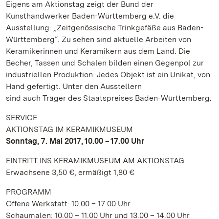
Eigens am Aktionstag zeigt der Bund der
Kunsthandwerker Baden-Württemberg e.V. die
Ausstellung: „Zeitgenössische Trinkgefäße aus Baden-
Württemberg“. Zu sehen sind aktuelle Arbeiten von
Keramikerinnen und Keramikern aus dem Land. Die
Becher, Tassen und Schalen bilden einen Gegenpol zur
industriellen Produktion: Jedes Objekt ist ein Unikat, von
Hand gefertigt. Unter den Ausstellern
sind auch Träger des Staatspreises Baden-Württemberg.
SERVICE
AKTIONSTAG IM KERAMIKMUSEUM
Sonntag, 7. Mai 2017, 10.00 – 17.00 Uhr
EINTRITT INS KERAMIKMUSEUM AM AKTIONSTAG
Erwachsene 3,50 €, ermäßigt 1,80 €
PROGRAMM
Offene Werkstatt: 10.00 – 17.00 Uhr
Schaumalen: 10.00 – 11.00 Uhr und 13.00 – 14.00 Uhr