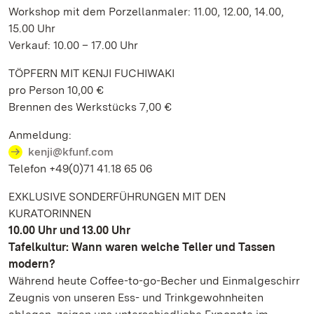
Workshop mit dem Porzellanmaler: 11.00, 12.00, 14.00,
15.00 Uhr
Verkauf: 10.00 – 17.00 Uhr
TÖPFERN MIT KENJI FUCHIWAKI
pro Person 10,00 €
Brennen des Werkstücks 7,00 €
Anmeldung:
kenji@kfunf.com
Telefon +49(0)71 41.18 65 06
EXKLUSIVE SONDERFÜHRUNGEN MIT DEN
KURATORINNEN
10.00 Uhr und 13.00 Uhr
Tafelkultur: Wann waren welche Teller und Tassen
modern?
Während heute Coffee-to-go-Becher und Einmalgeschirr
Zeugnis von unseren Ess- und Trinkgewohnheiten