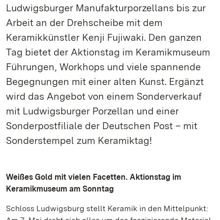
Ludwigsburger Manufakturporzellans bis zur
Arbeit an der Drehscheibe mit dem
Keramikkünstler Kenji Fujiwaki. Den ganzen
Tag bietet der Aktionstag im Keramikmuseum
Führungen, Workhops und viele spannende
Begegnungen mit einer alten Kunst. Ergänzt
wird das Angebot von einem Sonderverkauf
mit Ludwigsburger Porzellan und einer
Sonderpostfiliale der Deutschen Post – mit
Sonderstempel zum Keramiktag!
Weißes Gold mit vielen Facetten. Aktionstag im
Keramikmuseum am Sonntag
Schloss Ludwigsburg stellt Keramik in den Mittelpunkt: