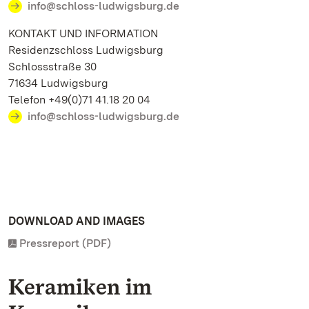
info@schloss-ludwigsburg.de
KONTAKT UND INFORMATION
Residenzschloss Ludwigsburg
Schlossstraße 30
71634 Ludwigsburg
Telefon +49(0)71 41.18 20 04
info@schloss-ludwigsburg.de
DOWNLOAD AND IMAGES
Pressreport (PDF)
Keramiken im