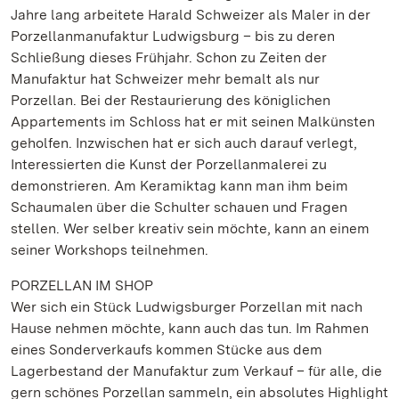
Jahre lang arbeitete Harald Schweizer als Maler in der
Porzellanmanufaktur Ludwigsburg – bis zu deren
Schließung dieses Frühjahr. Schon zu Zeiten der
Manufaktur hat Schweizer mehr bemalt als nur
Porzellan. Bei der Restaurierung des königlichen
Appartements im Schloss hat er mit seinen Malkünsten
geholfen. Inzwischen hat er sich auch darauf verlegt,
Interessierten die Kunst der Porzellanmalerei zu
demonstrieren. Am Keramiktag kann man ihm beim
Schaumalen über die Schulter schauen und Fragen
stellen. Wer selber kreativ sein möchte, kann an einem
seiner Workshops teilnehmen.
PORZELLAN IM SHOP
Wer sich ein Stück Ludwigsburger Porzellan mit nach
Hause nehmen möchte, kann auch das tun. Im Rahmen
eines Sonderverkaufs kommen Stücke aus dem
Lagerbestand der Manufaktur zum Verkauf – für alle, die
gern schönes Porzellan sammeln, ein absolutes Highlight