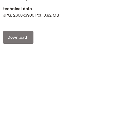
technical data
JPG, 2600x3900 Pxl, 0.82 MB
Download