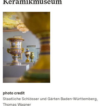
Keramikmuseum
photo credit
Staatliche Schlösser und Gärten Baden-Württemberg,
Thomas Wagner