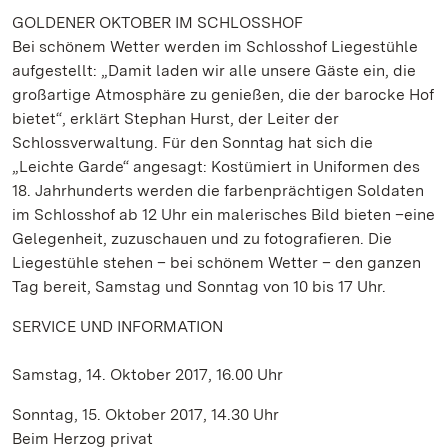
GOLDENER OKTOBER IM SCHLOSSHOF
Bei schönem Wetter werden im Schlosshof Liegestühle
aufgestellt: „Damit laden wir alle unsere Gäste ein, die
großartige Atmosphäre zu genießen, die der barocke Hof
bietet“, erklärt Stephan Hurst, der Leiter der
Schlossverwaltung. Für den Sonntag hat sich die
„Leichte Garde“ angesagt: Kostümiert in Uniformen des
18. Jahrhunderts werden die farbenprächtigen Soldaten
im Schlosshof ab 12 Uhr ein malerisches Bild bieten –eine
Gelegenheit, zuzuschauen und zu fotografieren. Die
Liegestühle stehen – bei schönem Wetter – den ganzen
Tag bereit, Samstag und Sonntag von 10 bis 17 Uhr.
SERVICE UND INFORMATION
Samstag, 14. Oktober 2017, 16.00 Uhr
Sonntag, 15. Oktober 2017, 14.30 Uhr
Beim Herzog privat