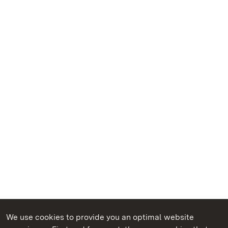
We use cookies to provide you an optimal website