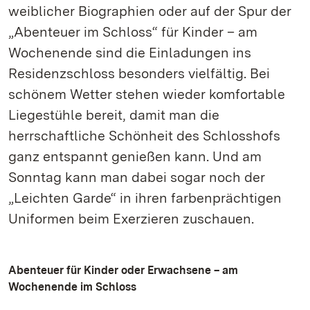
weiblicher Biographien oder auf der Spur der
„Abenteuer im Schloss“ für Kinder – am
Wochenende sind die Einladungen ins
Residenzschloss besonders vielfältig. Bei
schönem Wetter stehen wieder komfortable
Liegestühle bereit, damit man die
herrschaftliche Schönheit des Schlosshofs
ganz entspannt genießen kann. Und am
Sonntag kann man dabei sogar noch der
„Leichten Garde“ in ihren farbenprächtigen
Uniformen beim Exerzieren zuschauen.
Abenteuer für Kinder oder Erwachsene – am
Wochenende im Schloss