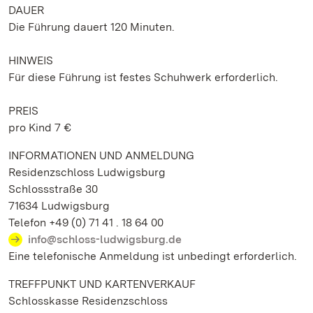
DAUER
Die Führung dauert 120 Minuten.
HINWEIS
Für diese Führung ist festes Schuhwerk erforderlich.
PREIS
pro Kind 7 €
INFORMATIONEN UND ANMELDUNG
Residenzschloss Ludwigsburg
Schlossstraße 30
71634 Ludwigsburg
Telefon +49 (0) 71 41 . 18 64 00
info@schloss-ludwigsburg.de
Eine telefonische Anmeldung ist unbedingt erforderlich.
TREFFPUNKT UND KARTENVERKAUF
Schlosskasse Residenzschloss