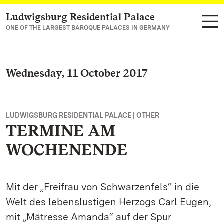
Ludwigsburg Residential Palace
Navigate to main page
ONE OF THE LARGEST BAROQUE PALACES IN GERMANY
Wednesday, 11 October 2017
LUDWIGSBURG RESIDENTIAL PALACE | OTHER
TERMINE AM
WOCHENENDE
Mit der „Freifrau von Schwarzenfels“ in die
Welt des lebenslustigen Herzogs Carl Eugen,
mit „Mätresse Amanda“ auf der Spur