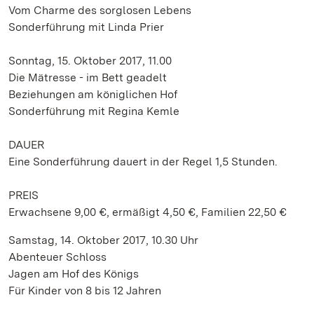
Vom Charme des sorglosen Lebens
Sonderführung mit Linda Prier
Sonntag, 15. Oktober 2017, 11.00
Die Mätresse - im Bett geadelt
Beziehungen am königlichen Hof
Sonderführung mit Regina Kemle
DAUER
Eine Sonderführung dauert in der Regel 1,5 Stunden.
PREIS
Erwachsene 9,00 €, ermäßigt 4,50 €, Familien 22,50 €
Samstag, 14. Oktober 2017, 10.30 Uhr
Abenteuer Schloss
Jagen am Hof des Königs
Für Kinder von 8 bis 12 Jahren