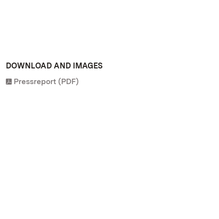
DOWNLOAD AND IMAGES
Pressreport (PDF)