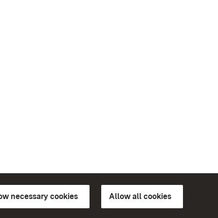
low necessary cookies
Allow all cookies