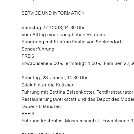
SERVICE UND INFORMATION
Samstag 27.1.2018, 14.30 Uhr
Vom Alltag einer königlichen Hofdame
Rundgang mit Freifrau Emilia von Seckendorff
Sonderführung
PREIS
Erwachsene 9,00 €, ermäßigt 4,50 €, Familien 22,5
Sonntag, 28. Januar, 14.30 Uhr
Blick hinter die Kulissen
Führung mit Bettina Beisenkötter, Textilrestaura
Restaurierungswerkstatt und das Depot des Mo
Dauer 40 Minuten
PREIS
Führung kostenlos. Museumseintritt Erwachsene 3,