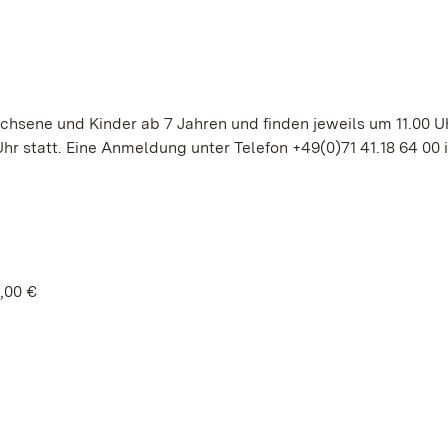
chsene und Kinder ab 7 Jahren und finden jeweils um 11.00 Uh
hr statt. Eine Anmeldung unter Telefon +49(0)71 41.18 64 00 i
,00 €