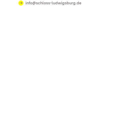
info@schloss-ludwigsburg.de