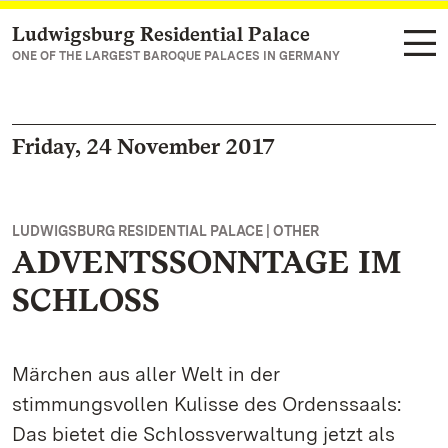
Ludwigsburg Residential Palace
Navigate to main page
ONE OF THE LARGEST BAROQUE PALACES IN GERMANY
Friday, 24 November 2017
LUDWIGSBURG RESIDENTIAL PALACE | OTHER
ADVENTSSONNTAGE IM
SCHLOSS
Märchen aus aller Welt in der
stimmungsvollen Kulisse des Ordenssaals:
Das bietet die Schlossverwaltung jetzt als