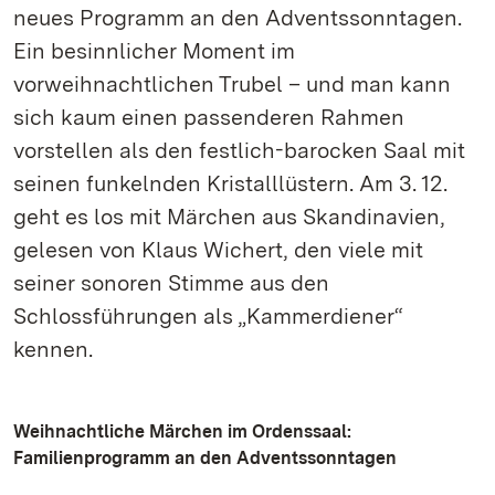
neues Programm an den Adventssonntagen.
Ein besinnlicher Moment im
vorweihnachtlichen Trubel – und man kann
sich kaum einen passenderen Rahmen
vorstellen als den festlich-barocken Saal mit
seinen funkelnden Kristalllüstern. Am 3. 12.
geht es los mit Märchen aus Skandinavien,
gelesen von Klaus Wichert, den viele mit
seiner sonoren Stimme aus den
Schlossführungen als „Kammerdiener“
kennen.
Weihnachtliche Märchen im Ordenssaal:
Familienprogramm an den Adventssonntagen