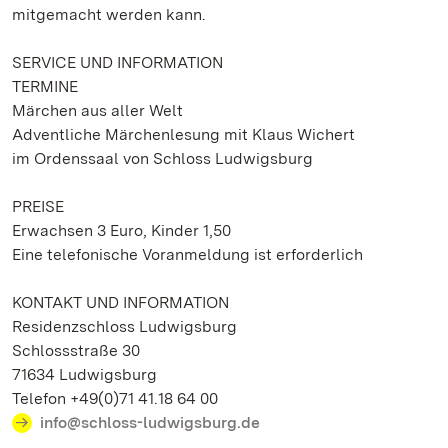
mitgemacht werden kann.
SERVICE UND INFORMATION
TERMINE
Märchen aus aller Welt
Adventliche Märchenlesung mit Klaus Wichert
im Ordenssaal von Schloss Ludwigsburg
PREISE
Erwachsen 3 Euro, Kinder 1,50
Eine telefonische Voranmeldung ist erforderlich
KONTAKT UND INFORMATION
Residenzschloss Ludwigsburg
Schlossstraße 30
71634 Ludwigsburg
Telefon +49(0)71 41.18 64 00
info@schloss-ludwigsburg.de