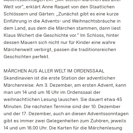
Welt vor“, erklärt Anne Raquet von den Staatlichen
Schlössern und Gärten: „Zunächst gibt es eine kurze
Einführung in die Advents- und Weihnachtsbräuche in
dem Land, aus dem die Märchen stammen, dann liest
Klaus Wichert die Geschichte vor.“ Im Schloss, hinter
dessen Mauern sich nicht nur für Kinder eine wahre
Märchenwelt verbirgt, passen die traditionsreichen
Geschichten perfekt.
MÄRCHEN AUS ALLER WELT IM ORDENSSAAL
Skandinavien ist die erste Station der adventlichen
Märchenreise: Am 3. Dezember, am ersten Advent, kann
man um 14 und um 16 Uhr im Ordenssaal der
weihnachtlichen Lesung lauschen. Sie dauert etwa 45
Minuten. Die nächsten Termine sind der 10. Dezember
und der 17. Dezember, auch an diesen Adventssonntagen
gibt es immer zwei Gelegenheiten zum Zuhören, jeweils
14 und um 16.00 Uhr. Die Karten für die Märchenlesung