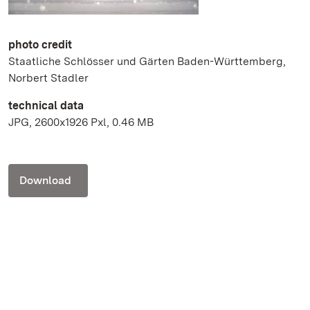
photo credit
Staatliche Schlösser und Gärten Baden-Württemberg,
Norbert Stadler
technical data
JPG, 2600x1926 Pxl, 0.46 MB
Download