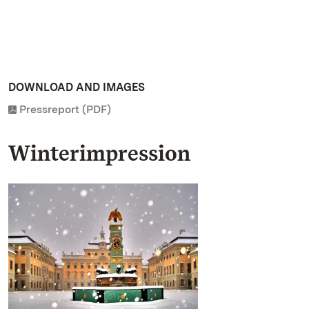
DOWNLOAD AND IMAGES
Pressreport (PDF)
Winterimpression