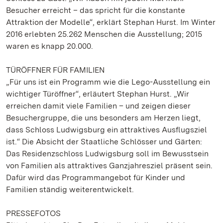
Besucher erreicht – das spricht für die konstante
Attraktion der Modelle“, erklärt Stephan Hurst. Im Winter
2016 erlebten 25.262 Menschen die Ausstellung; 2015
waren es knapp 20.000.
TÜRÖFFNER FÜR FAMILIEN
„Für uns ist ein Programm wie die Lego-Ausstellung ein
wichtiger Türöffner“, erläutert Stephan Hurst. „Wir
erreichen damit viele Familien – und zeigen dieser
Besuchergruppe, die uns besonders am Herzen liegt,
dass Schloss Ludwigsburg ein attraktives Ausflugsziel
ist.“ Die Absicht der Staatliche Schlösser und Gärten:
Das Residenzschloss Ludwigsburg soll im Bewusstsein
von Familien als attraktives Ganzjahresziel präsent sein.
Dafür wird das Programmangebot für Kinder und
Familien ständig weiterentwickelt.
PRESSEFOTOS