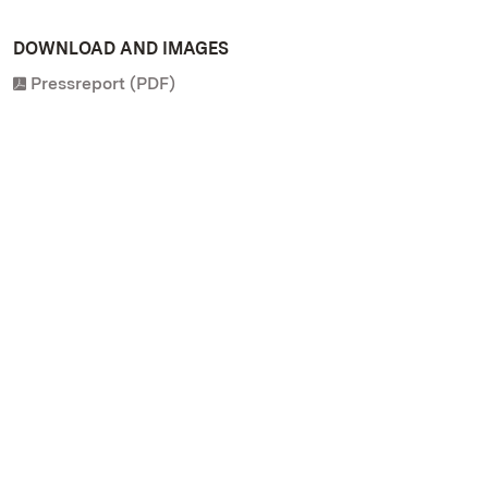
DOWNLOAD AND IMAGES
Pressreport (PDF)