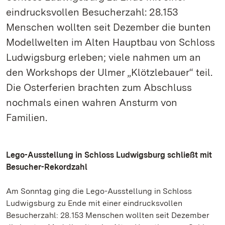
eindrucksvollen Besucherzahl: 28.153
Menschen wollten seit Dezember die bunten
Modellwelten im Alten Hauptbau von Schloss
Ludwigsburg erleben; viele nahmen um an
den Workshops der Ulmer „Klötzlebauer“ teil.
Die Osterferien brachten zum Abschluss
nochmals einen wahren Ansturm von
Familien.
Lego-Ausstellung in Schloss Ludwigsburg schließt mit
Besucher-Rekordzahl
Am Sonntag ging die Lego-Ausstellung in Schloss
Ludwigsburg zu Ende mit einer eindrucksvollen
Besucherzahl: 28.153 Menschen wollten seit Dezember