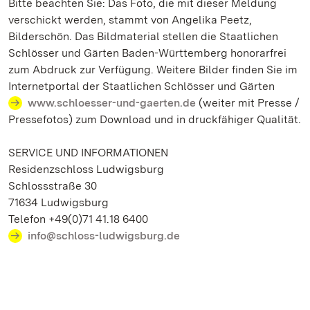
Bitte beachten Sie: Das Foto, die mit dieser Meldung
verschickt werden, stammt von Angelika Peetz,
Bilderschön. Das Bildmaterial stellen die Staatlichen
Schlösser und Gärten Baden-Württemberg honorarfrei
zum Abdruck zur Verfügung. Weitere Bilder finden Sie im
Internetportal der Staatlichen Schlösser und Gärten
www.schloesser-und-gaerten.de
(weiter mit Presse /
Pressefotos) zum Download und in druckfähiger Qualität.
SERVICE UND INFORMATIONEN
Residenzschloss Ludwigsburg
Schlossstraße 30
71634 Ludwigsburg
Telefon +49(0)71 41.18 6400
info@schloss-ludwigsburg.de