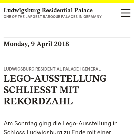
Ludwigsburg Residential Palace
Navigate to main page
ONE OF THE LARGEST BAROQUE PALACES IN GERMANY
Monday, 9 April 2018
LUDWIGSBURG RESIDENTIAL PALACE | GENERAL
LEGO-AUSSTELLUNG
SCHLIESST MIT
REKORDZAHL
Am Sonntag ging die Lego-Ausstellung in
Schloss Ludwigsburg zu Ende mit einer