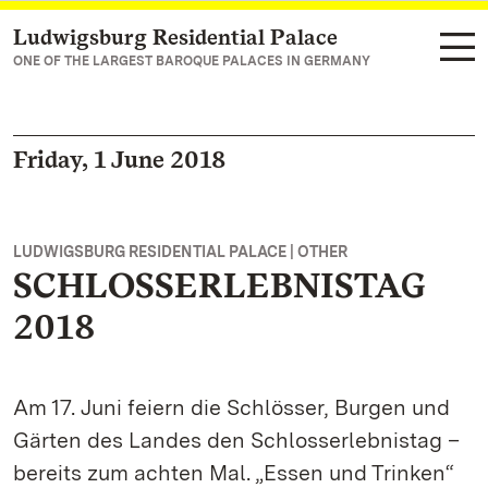
Ludwigsburg Residential Palace
Navigate to main page
ONE OF THE LARGEST BAROQUE PALACES IN GERMANY
Friday, 1 June 2018
LUDWIGSBURG RESIDENTIAL PALACE | OTHER
SCHLOSSERLEBNISTAG
2018
Am 17. Juni feiern die Schlösser, Burgen und
Gärten des Landes den Schlosserlebnistag –
bereits zum achten Mal. „Essen und Trinken“