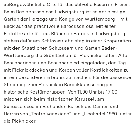
außergewöhnliche Orte für das stilvolle Essen im Freien.
Beim Residenzschloss Ludwigsburg ist es der einstige
Garten der Herzöge und Könige von Württemberg – mit
Blick auf das prachtvolle Barockschloss. Mit einer
Eintrittskarte für das Blühende Barock in Ludwigsburg
stehen dafür am Schlosserlebnistag in einer Kooperation
mit den Staatlichen Schlössern und Gärten Baden-
Württemberg die Grünflächen für Picknicker offen. Alle
Besucherinnen und Besucher sind eingeladen, den Tag
mit Picknickdecken und Körben voller Köstlichkeiten zu
einem besonderen Erlebnis zu machen. Für die passende
Stimmung zum Picknick in Barockkulisse sorgen
historische Kostümgruppen: Von 11.00 Uhr bis 17.00
mischen sich beim historischen Karussell am
Schüsselesee im Blühenden Barock die Damen und
Herren von „Teatro Veneziano“ und „Hochadel 1860“ unter
die Picknicker.