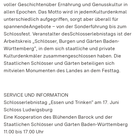
voller Geschichtenüber Ernährung und Genusskultur in
allen Epochen. Das Motto wird in jedemKulturdenkmal
unterschiedlich aufgegriffen, sorgt aber überall für
spannendeAngebote – von der Sonderführung bis zum
Schlossfest. Veranstalter desSchlosserlebnistags ist der
Arbeitskreis „Schlösser, Burgen und Gärten Baden-
Württemberg“, in dem sich staatliche und private
Kulturdenkmäler zusammengeschlossen haben. Die
Staatlichen Schlösser und Gärten beteiligen sich
mitvielen Monumenten des Landes an dem Festtag.
SERVICE UND INFORMATION
Schlosserlebnistag „Essen und Trinken“ am 17. Juni
Schloss Ludwigsburg
Eine Kooperation des Blühenden Barock und der
Staatlichen Schlösser und Gärten Baden-Württemberg
11.00 bis 17.00 Uhr