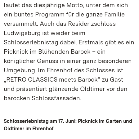
lautet das diesjährige Motto, unter dem sich
ein buntes Programm für die ganze Familie
versammelt. Auch das Residenzschloss
Ludwigsburg ist wieder beim
Schlosserlebnistag dabei. Erstmals gibt es ein
Picknick im Blühenden Barock – ein
königlicher Genuss in einer ganz besonderen
Umgebung. Im Ehrenhof des Schlosses ist
„RETRO CLASSICS meets Barock“ zu Gast
und präsentiert glänzende Oldtimer vor den
barocken Schlossfassaden.
Schlosserlebnistag am 17. Juni: Picknick im Garten und
Oldtimer im Ehrenhof