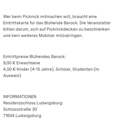
Wer beim Picknick mitmachen will, braucht eine
Eintrittskarte für das Blühende Barock. Die Veranstalter
bitten darum, sich auf Picknickdecken zu beschränken
und kein weiteres Mobiliar mitzubringen.
Eintrittpreise Blühendes Barock:
9,00 € Erwachsene
4,50 € Kinder (4-15 Jahre), Schüler, Studenten (m.
Ausweis)
INFORMATIONEN
Residenzschloss Ludwigsburg
Schlossstraße 30
71634 Ludwigsburg