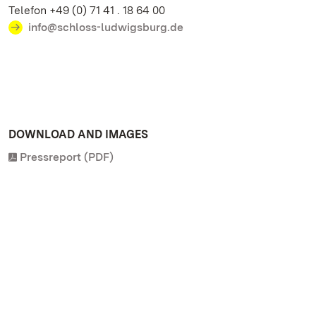
Telefon +49 (0) 71 41 . 18 64 00
info@schloss-ludwigsburg.de
DOWNLOAD AND IMAGES
Pressreport (PDF)