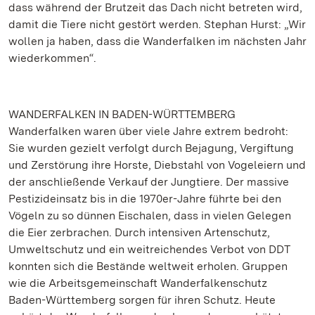
dass während der Brutzeit das Dach nicht betreten wird,
damit die Tiere nicht gestört werden. Stephan Hurst: „Wir
wollen ja haben, dass die Wanderfalken im nächsten Jahr
wiederkommen“.
WANDERFALKEN IN BADEN-WÜRTTEMBERG
Wanderfalken waren über viele Jahre extrem bedroht:
Sie wurden gezielt verfolgt durch Bejagung, Vergiftung
und Zerstörung ihre Horste, Diebstahl von Vogeleiern und
der anschließende Verkauf der Jungtiere. Der massive
Pestizideinsatz bis in die 1970er-Jahre führte bei den
Vögeln zu so dünnen Eischalen, dass in vielen Gelegen
die Eier zerbrachen. Durch intensiven Artenschutz,
Umweltschutz und ein weitreichendes Verbot von DDT
konnten sich die Bestände weltweit erholen. Gruppen
wie die Arbeitsgemeinschaft Wanderfalkenschutz
Baden-Württemberg sorgen für ihren Schutz. Heute