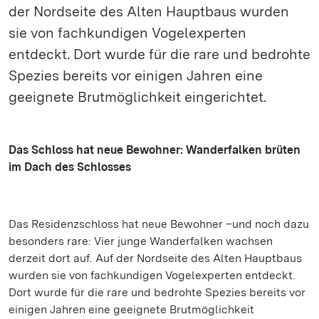
der Nordseite des Alten Hauptbaus wurden
sie von fachkundigen Vogelexperten
entdeckt. Dort wurde für die rare und bedrohte
Spezies bereits vor einigen Jahren eine
geeignete Brutmöglichkeit eingerichtet.
Das Schloss hat neue Bewohner: Wanderfalken brüten
im Dach des Schlosses
Das Residenzschloss hat neue Bewohner –und noch dazu
besonders rare: Vier junge Wanderfalken wachsen
derzeit dort auf. Auf der Nordseite des Alten Hauptbaus
wurden sie von fachkundigen Vogelexperten entdeckt.
Dort wurde für die rare und bedrohte Spezies bereits vor
einigen Jahren eine geeignete Brutmöglichkeit