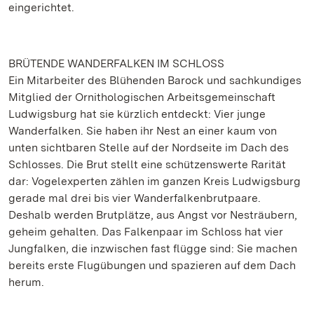
eingerichtet.
BRÜTENDE WANDERFALKEN IM SCHLOSS
Ein Mitarbeiter des Blühenden Barock und sachkundiges
Mitglied der Ornithologischen Arbeitsgemeinschaft
Ludwigsburg hat sie kürzlich entdeckt: Vier junge
Wanderfalken. Sie haben ihr Nest an einer kaum von
unten sichtbaren Stelle auf der Nordseite im Dach des
Schlosses. Die Brut stellt eine schützenswerte Rarität
dar: Vogelexperten zählen im ganzen Kreis Ludwigsburg
gerade mal drei bis vier Wanderfalkenbrutpaare.
Deshalb werden Brutplätze, aus Angst vor Nesträubern,
geheim gehalten. Das Falkenpaar im Schloss hat vier
Jungfalken, die inzwischen fast flügge sind: Sie machen
bereits erste Flugübungen und spazieren auf dem Dach
herum.