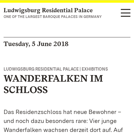
Ludwigsburg Residential Palace
Navigate to main page
ONE OF THE LARGEST BAROQUE PALACES IN GERMANY
Tuesday, 5 June 2018
LUDWIGSBURG RESIDENTIAL PALACE | EXHIBITIONS
WANDERFALKEN IM
SCHLOSS
Das Residenzschloss hat neue Bewohner –
und noch dazu besonders rare: Vier junge
Wanderfalken wachsen derzeit dort auf. Auf