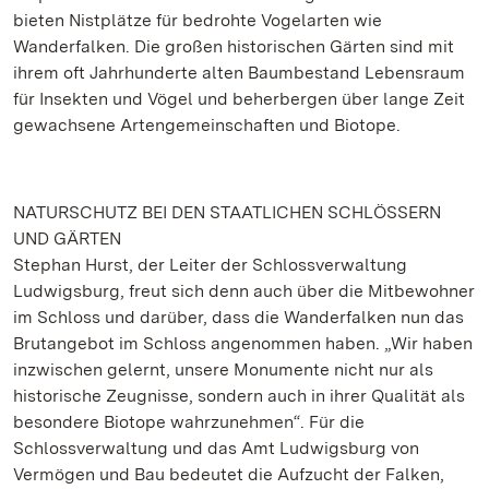
bieten Nistplätze für bedrohte Vogelarten wie
Wanderfalken. Die großen historischen Gärten sind mit
ihrem oft Jahrhunderte alten Baumbestand Lebensraum
für Insekten und Vögel und beherbergen über lange Zeit
gewachsene Artengemeinschaften und Biotope.
NATURSCHUTZ BEI DEN STAATLICHEN SCHLÖSSERN
UND GÄRTEN
Stephan Hurst, der Leiter der Schlossverwaltung
Ludwigsburg, freut sich denn auch über die Mitbewohner
im Schloss und darüber, dass die Wanderfalken nun das
Brutangebot im Schloss angenommen haben. „Wir haben
inzwischen gelernt, unsere Monumente nicht nur als
historische Zeugnisse, sondern auch in ihrer Qualität als
besondere Biotope wahrzunehmen“. Für die
Schlossverwaltung und das Amt Ludwigsburg von
Vermögen und Bau bedeutet die Aufzucht der Falken,