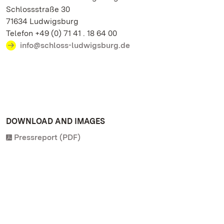
Schlossstraße 30
71634 Ludwigsburg
Telefon +49 (0) 71 41 . 18 64 00
info@schloss-ludwigsburg.de
DOWNLOAD AND IMAGES
Pressreport (PDF)