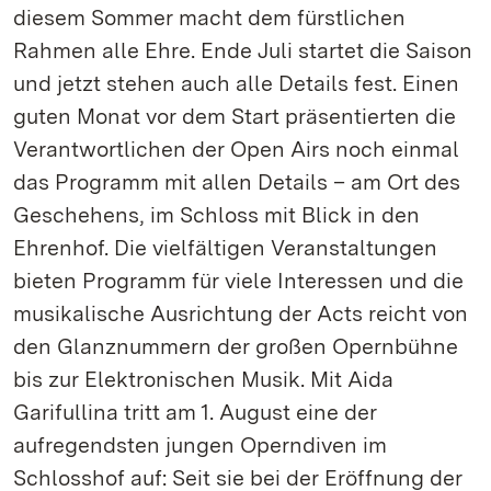
diesem Sommer macht dem fürstlichen
Rahmen alle Ehre. Ende Juli startet die Saison
und jetzt stehen auch alle Details fest. Einen
guten Monat vor dem Start präsentierten die
Verantwortlichen der Open Airs noch einmal
das Programm mit allen Details – am Ort des
Geschehens, im Schloss mit Blick in den
Ehrenhof. Die vielfältigen Veranstaltungen
bieten Programm für viele Interessen und die
musikalische Ausrichtung der Acts reicht von
den Glanznummern der großen Opernbühne
bis zur Elektronischen Musik. Mit Aida
Garifullina tritt am 1. August eine der
aufregendsten jungen Operndiven im
Schlosshof auf: Seit sie bei der Eröffnung der