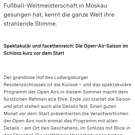
Fußball-Weltmeisterschaft in Moskau
gesungen hat, kennt die ganze Welt ihre
strahlende Stimme.
Spektakulär und facettenreich: Die Open-Air-Saison im
Schloss kurz vor dem Start
Der grandiose Hof des Ludwigsburger
Residenzschlosses ist die Kulisse – und das spektakuläre
Programm der Open Airs in diesem Sommer macht dem
fürstlichen Rahmen alle Ehre. Ende Juli startet die Saison
und jetzt stehen auch alle Details fest. Einen guten
Monat vor dem Start präsentierten die Verantwortlichen
der Open Airs noch einmal das Programm mit allen
Details – am Ort des Geschehens, im Schloss mit Blick in