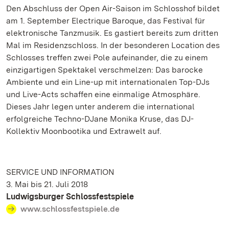
Den Abschluss der Open Air-Saison im Schlosshof bildet
am 1. September Electrique Baroque, das Festival für
elektronische Tanzmusik. Es gastiert bereits zum dritten
Mal im Residenzschloss. In der besonderen Location des
Schlosses treffen zwei Pole aufeinander, die zu einem
einzigartigen Spektakel verschmelzen: Das barocke
Ambiente und ein Line-up mit internationalen Top-DJs
und Live-Acts schaffen eine einmalige Atmosphäre.
Dieses Jahr legen unter anderem die international
erfolgreiche Techno-DJane Monika Kruse, das DJ-
Kollektiv Moonbootika und Extrawelt auf.
SERVICE UND INFORMATION
3. Mai bis 21. Juli 2018
Ludwigsburger Schlossfestspiele
www.schlossfestspiele.de