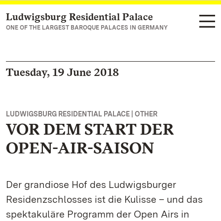
Ludwigsburg Residential Palace
Navigate to main page
ONE OF THE LARGEST BAROQUE PALACES IN GERMANY
Tuesday, 19 June 2018
LUDWIGSBURG RESIDENTIAL PALACE | OTHER
VOR DEM START DER
OPEN-AIR-SAISON
Der grandiose Hof des Ludwigsburger
Residenzschlosses ist die Kulisse – und das
spektakuläre Programm der Open Airs in