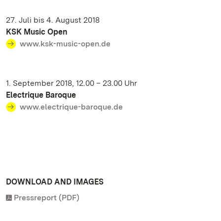
27. Juli bis 4. August 2018
KSK Music Open
www.ksk-music-open.de
1. September 2018, 12.00 – 23.00 Uhr
Electrique Baroque
www.electrique-baroque.de
DOWNLOAD AND IMAGES
Pressreport (PDF)