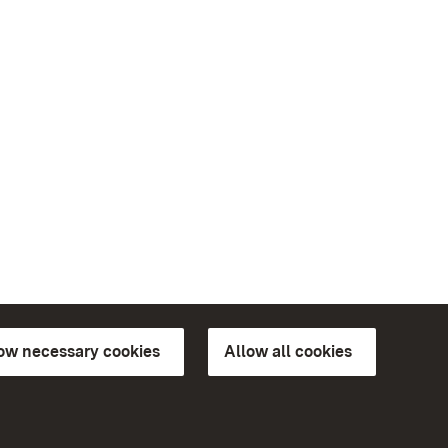
low necessary cookies
Allow all cookies