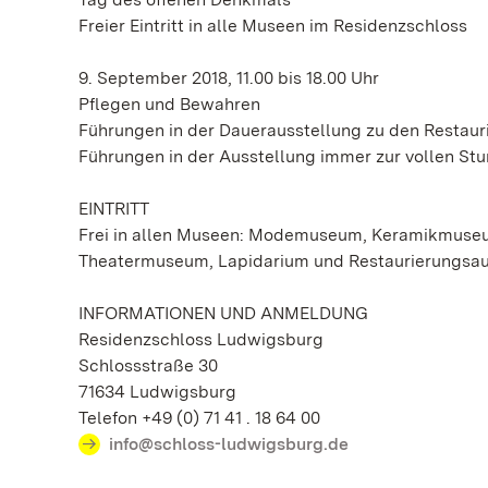
Freier Eintritt in alle Museen im Residenzschloss
9. September 2018, 11.00 bis 18.00 Uhr
Pflegen und Bewahren
Führungen in der Dauerausstellung zu den Restau
Führungen in der Ausstellung immer zur vollen Stu
EINTRITT
Frei in allen Museen: Modemuseum, Keramikmuseu
Theatermuseum, Lapidarium und Restaurierungsauss
INFORMATIONEN UND ANMELDUNG
Residenzschloss Ludwigsburg
Schlossstraße 30
71634 Ludwigsburg
Telefon +49 (0) 71 41 . 18 64 00
info@schloss-ludwigsburg.de