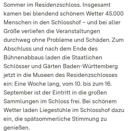
Sommer im Residenzschloss. Insgesamt
kamen bei blendend schönem Wetter 45.000
Menschen in den Schlosshof – und bei aller
Größe verliefen die Veranstaltungen
durchweg ohne Probleme und Schäden. Zum
Abschluss und nach dem Ende des
Bühnenabbaus laden die Staatlichen
Schlösser und Gärten Baden-Württemberg
jetzt in die Museen des Residenzschlosses
ein: Eine Woche lang, vom 10. bis zum 16.
September ist der Eintritt in die großen
Sammlungen im Schloss frei. Bei schönem
Wetter laden Liegestühle im Schlosshof dazu
ein, die spätsommerliche Stimmung zu
genießen.