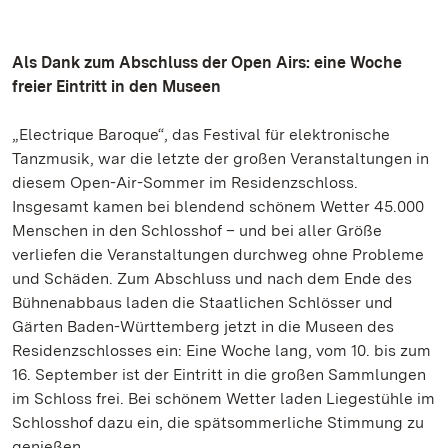
Als Dank zum Abschluss der Open Airs: eine Woche
freier Eintritt in den Museen
„Electrique Baroque“, das Festival für elektronische
Tanzmusik, war die letzte der großen Veranstaltungen in
diesem Open-Air-Sommer im Residenzschloss.
Insgesamt kamen bei blendend schönem Wetter 45.000
Menschen in den Schlosshof – und bei aller Größe
verliefen die Veranstaltungen durchweg ohne Probleme
und Schäden. Zum Abschluss und nach dem Ende des
Bühnenabbaus laden die Staatlichen Schlösser und
Gärten Baden-Württemberg jetzt in die Museen des
Residenzschlosses ein: Eine Woche lang, vom 10. bis zum
16. September ist der Eintritt in die großen Sammlungen
im Schloss frei. Bei schönem Wetter laden Liegestühle im
Schlosshof dazu ein, die spätsommerliche Stimmung zu
genießen.