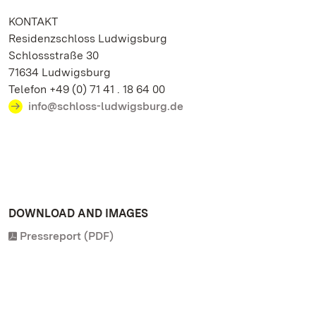
KONTAKT
Residenzschloss Ludwigsburg
Schlossstraße 30
71634 Ludwigsburg
Telefon +49 (0) 71 41 . 18 64 00
info@schloss-ludwigsburg.de
DOWNLOAD AND IMAGES
Pressreport (PDF)