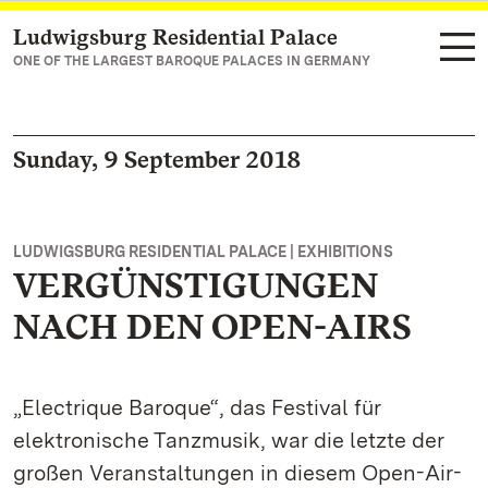
Ludwigsburg Residential Palace
Navigate to main page
ONE OF THE LARGEST BAROQUE PALACES IN GERMANY
Sunday, 9 September 2018
LUDWIGSBURG RESIDENTIAL PALACE | EXHIBITIONS
VERGÜNSTIGUNGEN
NACH DEN OPEN-AIRS
„Electrique Baroque“, das Festival für
elektronische Tanzmusik, war die letzte der
großen Veranstaltungen in diesem Open-Air-