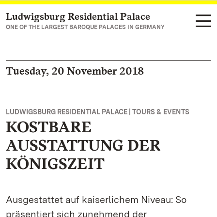
Ludwigsburg Residential Palace
Navigate to main page
ONE OF THE LARGEST BAROQUE PALACES IN GERMANY
Tuesday, 20 November 2018
LUDWIGSBURG RESIDENTIAL PALACE | TOURS & EVENTS
KOSTBARE
AUSSTATTUNG DER
KÖNIGSZEIT
Ausgestattet auf kaiserlichem Niveau: So
präsentiert sich zunehmend der