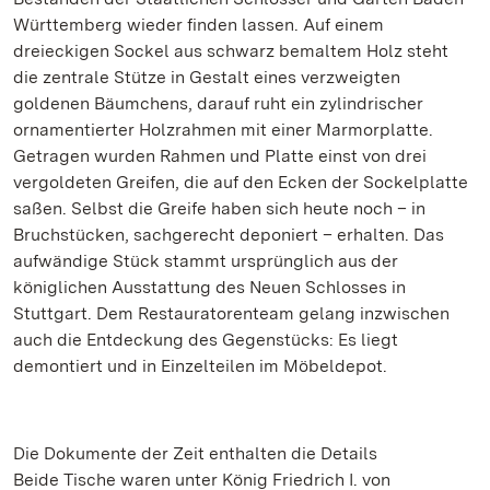
Württemberg wieder finden lassen. Auf einem
dreieckigen Sockel aus schwarz bemaltem Holz steht
die zentrale Stütze in Gestalt eines verzweigten
goldenen Bäumchens, darauf ruht ein zylindrischer
ornamentierter Holzrahmen mit einer Marmorplatte.
Getragen wurden Rahmen und Platte einst von drei
vergoldeten Greifen, die auf den Ecken der Sockelplatte
saßen. Selbst die Greife haben sich heute noch – in
Bruchstücken, sachgerecht deponiert – erhalten. Das
aufwändige Stück stammt ursprünglich aus der
königlichen Ausstattung des Neuen Schlosses in
Stuttgart. Dem Restauratorenteam gelang inzwischen
auch die Entdeckung des Gegenstücks: Es liegt
demontiert und in Einzelteilen im Möbeldepot.
Die Dokumente der Zeit enthalten die Details
Beide Tische waren unter König Friedrich I. von