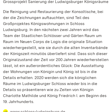
Grossprojekt Sanierung der Ludwigsburger Königsräume
Die Reinigung und Restaurierung der Konsoltische, bei
der die Zeichnungen auftauchten, sind Teil des
Großprojektes Königswohnungen in Schloss
Ludwigsburg. In den nächsten zwei Jahren wird das
Team der Staatlichen Schlösser und Gärten Raum um
Raum im Neuen Corps de Logis die originale Situation
wiederhergestellt, wie sie durch die alten Inventarbände
der Königszeit minutiös überliefert sind. Dass sich dieser
Originalzustand der Zeit vor 200 Jahren wiederherstellen
lässt, ist ein außerordentliches Glück: Die Ausstattung
der Wohnungen von Königin und König ist bis in die
Details erhalten. 2020 werden sich die königlichen
Räume im Ludwigsburger Schloss wieder bis in die
Details so präsentieren wie zu Zeiten von Königin
Charlotte Mathilde und König Friedrich I. am Beginn des
19. Jahrhunderts.
www.schloss-ludwigsburg.de