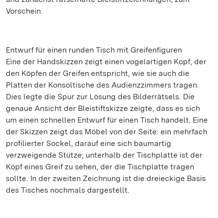
Vorschein.
Entwurf für einen runden Tisch mit Greifenfiguren
Eine der Handskizzen zeigt einen vogelartigen Kopf, der
den Köpfen der Greifen entspricht, wie sie auch die
Platten der Konsoltische des Audienzzimmers tragen.
Dies legte die Spur zur Lösung des Bilderrätsels. Die
genaue Ansicht der Bleistiftskizze zeigte, dass es sich
um einen schnellen Entwurf für einen Tisch handelt. Eine
der Skizzen zeigt das Möbel von der Seite: ein mehrfach
profilierter Sockel, darauf eine sich baumartig
verzweigende Stütze; unterhalb der Tischplatte ist der
Kopf eines Greif zu sehen, der die Tischplatte tragen
sollte. In der zweiten Zeichnung ist die dreieckige Basis
des Tisches nochmals dargestellt.