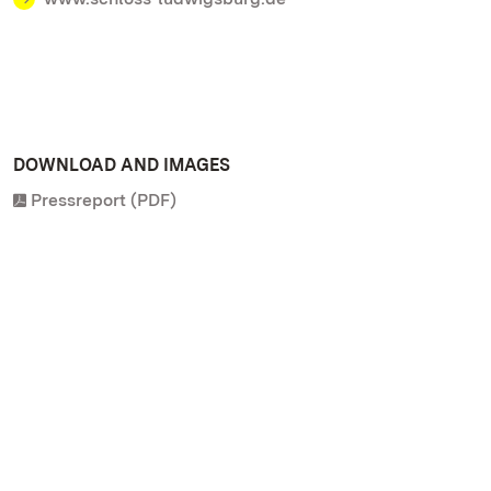
DOWNLOAD AND IMAGES
Pressreport (PDF)