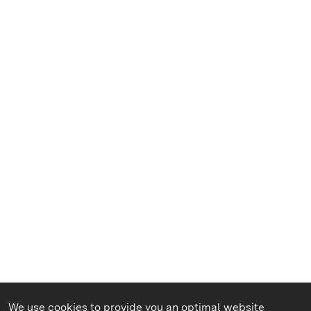
We use cookies to provide you an optimal website