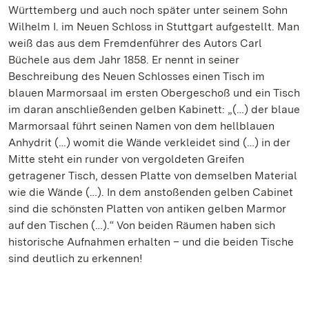
Württemberg und auch noch später unter seinem Sohn
Wilhelm I. im Neuen Schloss in Stuttgart aufgestellt. Man
weiß das aus dem Fremdenführer des Autors Carl
Büchele aus dem Jahr 1858. Er nennt in seiner
Beschreibung des Neuen Schlosses einen Tisch im
blauen Marmorsaal im ersten Obergeschoß und ein Tisch
im daran anschließenden gelben Kabinett: „(…) der blaue
Marmorsaal führt seinen Namen von dem hellblauen
Anhydrit (…) womit die Wände verkleidet sind (…) in der
Mitte steht ein runder von vergoldeten Greifen
getragener Tisch, dessen Platte von demselben Material
wie die Wände (…). In dem anstoßenden gelben Cabinet
sind die schönsten Platten von antiken gelben Marmor
auf den Tischen (…).“ Von beiden Räumen haben sich
historische Aufnahmen erhalten – und die beiden Tische
sind deutlich zu erkennen!