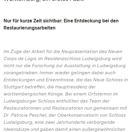
Nur für kurze Zeit sichtbar: Eine Entdeckung bei den
Restaurierungsarbeiten
Im Zuge der Arbeit für die Neupräsentation des Neuen
Corps de Logis im Residenzschloss Ludwigsburg wird
nicht nur die Forschung zur Ausstattung in Ludwigsburg
vorangetrieben: Immer wieder gelingen dabei auch
Entdeckungen und Erkenntnisse, die das Neue Schloss in
Stuttgart betreffen, die Hauptresidenz der
württembergischen Könige. Bei einem Ortstermin im
Ludwigsburger Schloss enthüllten das Team der
Restauratorinnen und Restauratoren nun gemeinsam mit
Dr. Patricia Peschel, der Oberkonservatorin von Schloss
Ludwigsburg, eine zwei Jahrhunderte verborgende
Ideenskizze und gaben damit einen außergewöhnlichen