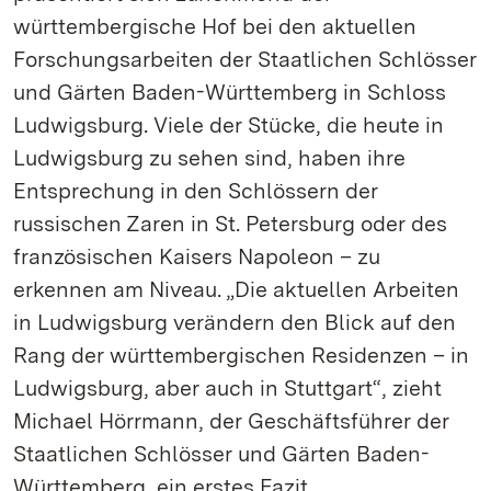
württembergische Hof bei den aktuellen
Forschungsarbeiten der Staatlichen Schlösser
und Gärten Baden-Württemberg in Schloss
Ludwigsburg. Viele der Stücke, die heute in
Ludwigsburg zu sehen sind, haben ihre
Entsprechung in den Schlössern der
russischen Zaren in St. Petersburg oder des
französischen Kaisers Napoleon – zu
erkennen am Niveau. „Die aktuellen Arbeiten
in Ludwigsburg verändern den Blick auf den
Rang der württembergischen Residenzen – in
Ludwigsburg, aber auch in Stuttgart“, zieht
Michael Hörrmann, der Geschäftsführer der
Staatlichen Schlösser und Gärten Baden-
Württemberg, ein erstes Fazit.