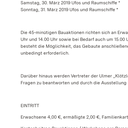
Samstag, 30. März 2019 Ufos und Raumschiffe *
Sonntag, 31. März 2019 Ufos und Raumschiffe *
Die 45-minütigen Bauaktionen richten sich an Erwa
Uhr und 14.00 Uhr sowie bei Bedarf auch um 15.00 
besteht die Möglichkeit, das Gebaute anschließend
unbedingt erforderlich.
Darüber hinaus werden Vertreter der Ulmer „Klötzl
Fragen zu beantworten und durch die Ausstellung 
EINTRITT
Erwachsene 4,00 €, ermäßigte 2,00 €, Familienkart