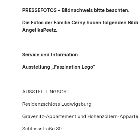
PRESSEFOTOS – Bildnachweis bitte beachten.
Die Fotos der Familie Cerny haben folgenden Bild
AngelikaPeetz.
Service und Information
Ausstellung „Faszination Lego“
AUSSTELLUNGSORT
Residenzschloss Ludwigsburg
Grävenitz-Appartement und Hohenzollern-Appart
Schlossstraße 30