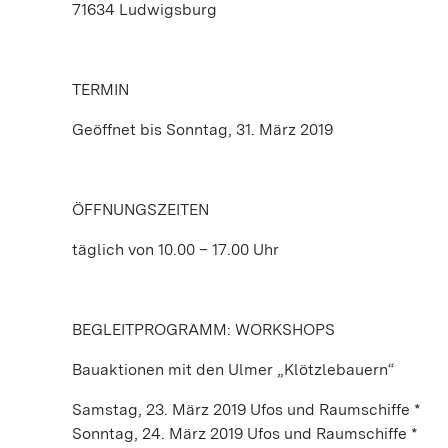
71634 Ludwigsburg
TERMIN
Geöffnet bis Sonntag, 31. März 2019
ÖFFNUNGSZEITEN
täglich von 10.00 – 17.00 Uhr
BEGLEITPROGRAMM: WORKSHOPS
Bauaktionen mit den Ulmer „Klötzlebauern“
Samstag, 23. März 2019 Ufos und Raumschiffe *
Sonntag, 24. März 2019 Ufos und Raumschiffe *