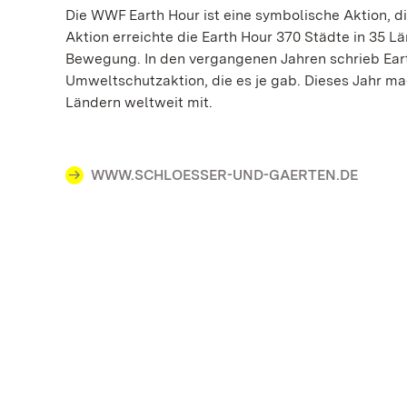
Die WWF Earth Hour ist eine symbolische Aktion, 
Aktion erreichte die Earth Hour 370 Städte in 35 L
Bewegung. In den vergangenen Jahren schrieb Ear
Umweltschutzaktion, die es je gab. Dieses Jahr m
Ländern weltweit mit.
WWW.SCHLOESSER-UND-GAERTEN.DE