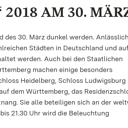
2018 AM 30. MÄR
d des 30. März dunkel werden. Anlässlich
ahlreichen Städten in Deutschland und au
altet werden. Auch bei den Staatlichen
rttemberg machen einige besonders
hloss Heidelberg, Schloss Ludwigsburg
e auf dem Württemberg, das Residenzschl
ang. Sie alle beteiligen sich an der wel
bis 21.30 Uhr wird die Beleuchtung